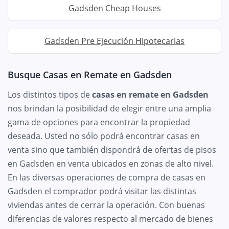
Gadsden Cheap Houses
Gadsden Pre Ejecución Hipotecarias
Busque Casas en Remate en Gadsden
Los distintos tipos de
casas en remate en Gadsden
nos brindan la posibilidad de elegir entre una amplia
gama de opciones para encontrar la propiedad
deseada. Usted no sólo podrá encontrar casas en
venta sino que también dispondrá de ofertas de pisos
en Gadsden en venta ubicados en zonas de alto nivel.
En las diversas operaciones de compra de casas en
Gadsden el comprador podrá visitar las distintas
viviendas antes de cerrar la operación. Con buenas
diferencias de valores respecto al mercado de bienes