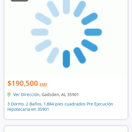
$190,500
EMV
Ver Dirección
, Gadsden, AL 35901
3 Dorms, 2 Baños, 1,884 pies cuadrados Pre Ejecución
Hipotecaria en 35901