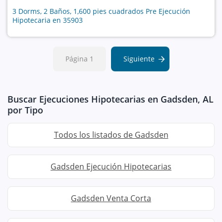
3 Dorms, 2 Baños, 1,600 pies cuadrados Pre Ejecución
Hipotecaria en 35903
Página 1
Siguiente
Buscar Ejecuciones Hipotecarias en Gadsden, AL
por Tipo
Todos los listados de Gadsden
Gadsden Ejecución Hipotecarias
Gadsden Venta Corta