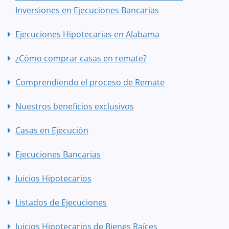
Inversiones en Ejecuciones Bancarias
Ejecuciones Hipotecarias en Alabama
¿Cómo comprar casas en remate?
Comprendiendo el proceso de Remate
Nuestros beneficios exclusivos
Casas en Ejecución
Ejecuciones Bancarias
Juicios Hipotecarios
Listados de Ejecuciones
Juicios Hipotecarios de Bienes Raíces