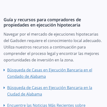
Guía y recursos para compradores de
propiedades en ejecución hipotecaria
Navegar por el mercado de ejecuciones hipotecarias
del Gadsden requiere el conocimiento local adecuado.
Utiliza nuestros recursos a continuación para
comprender el proceso legal y encontrar las mejores
oportunidades de inversión en la zona.
Búsqueda de Casas en Ejecución Bancaria en el
Condado de Alabama
Búsqueda de Casas en Ejecución Bancaria en la
Ciudad de Alabama
Encuentre las Noticias Más Recientes sobre