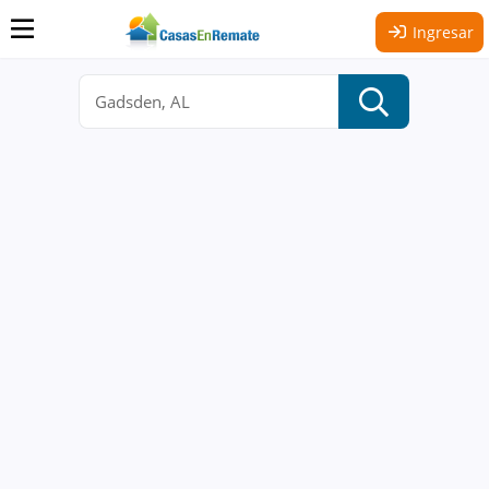
Ingresar