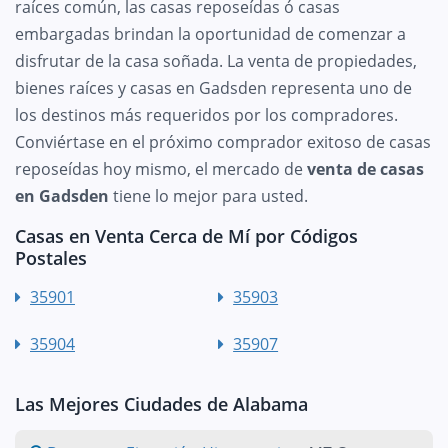
raíces común, las casas reposeídas ó casas
embargadas brindan la oportunidad de comenzar a
disfrutar de la casa soñada. La venta de propiedades,
bienes raíces y casas en Gadsden representa uno de
los destinos más requeridos por los compradores.
Conviértase en el próximo comprador exitoso de casas
reposeídas hoy mismo, el mercado de
venta de casas
en Gadsden
tiene lo mejor para usted.
Casas en Venta Cerca de Mí por Códigos
Postales
35901
35903
35904
35907
Las Mejores Ciudades de Alabama