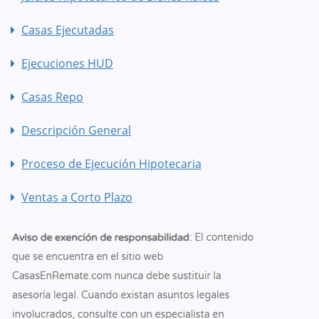
Casas Ejecutadas
Ejecuciones HUD
Casas Repo
Descripción General
Proceso de Ejecución Hipotecaria
Ventas a Corto Plazo