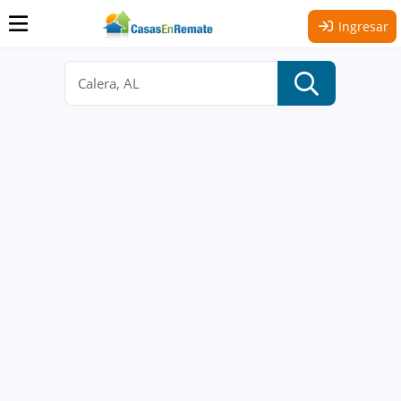
Ingresar