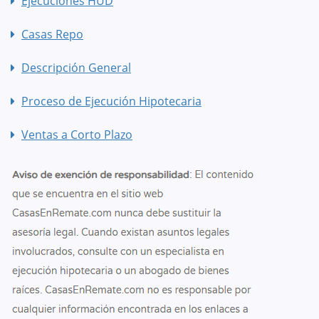
Ejecuciones HUD
Casas Repo
Descripción General
Proceso de Ejecución Hipotecaria
Ventas a Corto Plazo