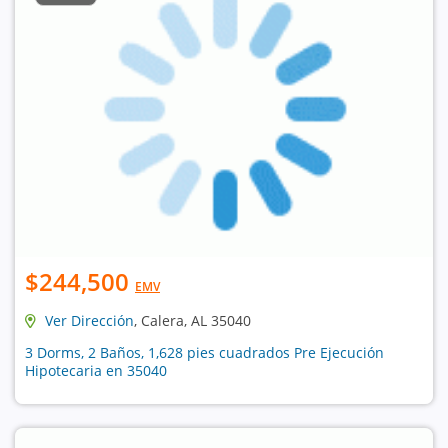
$244,500
EMV
Ver Dirección
, Calera, AL 35040
3 Dorms, 2 Baños, 1,628 pies cuadrados Pre Ejecución
Hipotecaria en 35040