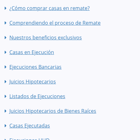
¿Cómo comprar casas en remate?
Comprendiendo el proceso de Remate
Nuestros beneficios exclusivos
Casas en Ejecución
Ejecuciones Bancarias
Juicios Hipotecarios
Listados de Ejecuciones
Juicios Hipotecarios de Bienes Raíces
Casas Ejecutadas