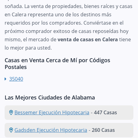
soñada. La venta de propiedades, bienes raíces y casas
en Calera representa uno de los destinos más
requeridos por los compradores. Conviértase en el
próximo comprador exitoso de casas reposeídas hoy
mismo, el mercado de
venta de casas en Calera
tiene
lo mejor para usted.
Casas en Venta Cerca de Mí por Códigos
Postales
35040
Las Mejores Ciudades de Alabama
Bessemer Ejecución Hipotecaria
-
447 Casas
Gadsden Ejecución Hipotecaria
-
260 Casas