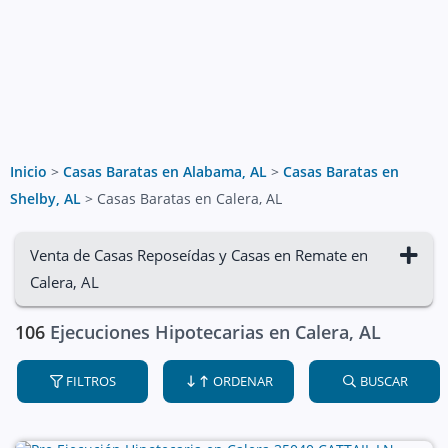
Inicio
>
Casas Baratas en Alabama, AL
>
Casas Baratas en
Shelby, AL
>
Casas Baratas en Calera, AL
Venta de Casas Reposeídas y Casas en Remate en
Calera, AL
106
Ejecuciones Hipotecarias en Calera, AL
FILTROS
ORDENAR
BUSCAR