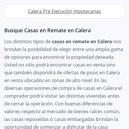
Calera Pre Ejecución Hipotecarias
Busque Casas en Remate en Calera
Los distintos tipos de
casas en remate en Calera
nos
brindan la posibilidad de elegir entre una amplia gama
de opciones para encontrar la propiedad deseada.
Usted no sólo podrá encontrar casas en venta sino
que también dispondrá de ofertas de pisos en Calera
en venta ubicados en zonas de alto nivel. En las
diversas operaciones de compra de casas en Calera el
comprador podrá visitar las distintas viviendas antes
de cerrar la operación. Con buenas diferencias de
valores respecto al mercado de bienes raíces común,
las casas reposeídas ó casas embargadas brindan la
oportunidad de comenzar a disfrutar de la casa