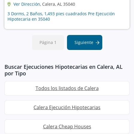
Ver Dirección
, Calera, AL 35040
3 Dorms, 2 Baños, 1,493 pies cuadrados Pre Ejecución
Hipotecaria en 35040
Página 1
Siguiente
Buscar Ejecuciones Hipotecarias en Calera, AL
por Tipo
Todos los listados de Calera
Calera Ejecución Hipotecarias
Calera Cheap Houses