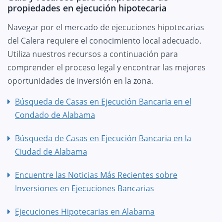
propiedades en ejecución hipotecaria
Navegar por el mercado de ejecuciones hipotecarias
del Calera requiere el conocimiento local adecuado.
Utiliza nuestros recursos a continuación para
comprender el proceso legal y encontrar las mejores
oportunidades de inversión en la zona.
Búsqueda de Casas en Ejecución Bancaria en el
Condado de Alabama
Búsqueda de Casas en Ejecución Bancaria en la
Ciudad de Alabama
Encuentre las Noticias Más Recientes sobre
Inversiones en Ejecuciones Bancarias
Ejecuciones Hipotecarias en Alabama