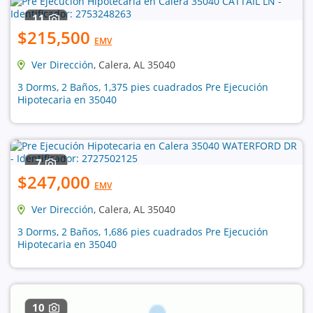
11
$215,500
EMV
Ver Dirección
, Calera, AL 35040
3 Dorms, 2 Baños, 1,375 pies cuadrados Pre Ejecución
Hipotecaria en 35040
7
$247,000
EMV
Ver Dirección
, Calera, AL 35040
3 Dorms, 2 Baños, 1,686 pies cuadrados Pre Ejecución
Hipotecaria en 35040
10