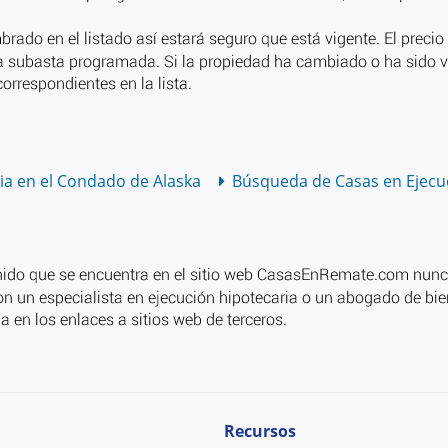
ia en el Condado de Alaska
Búsqueda de Casas en Ejecuc
Recursos