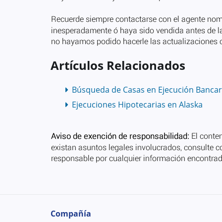
Artículos Relacionados
Búsqueda de Casas en Ejecución Bancar
Ejecuciones Hipotecarias en Alaska
Compañía