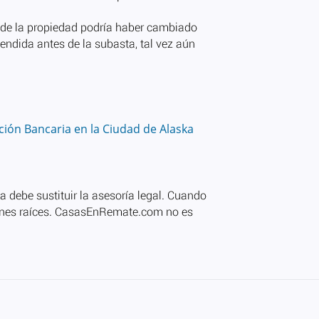
ión Bancaria en la Ciudad de Alaska