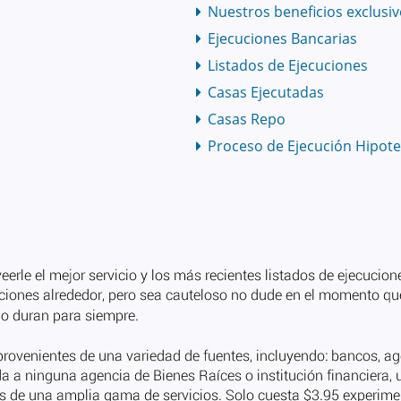
Nuestros beneficios exclusi
Ejecuciones Bancarias
Listados de Ejecuciones
Casas Ejecutadas
Casas Repo
Proceso de Ejecución Hipote