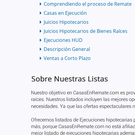
Comprendiendo el proceso de Remate
Casas en Ejecución
Juicios Hipotecarios
Juicios Hipotecarios de Bienes Raíces
Ejecuciones HUD
Descripción General
Ventas a Corto Plazo