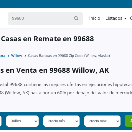
Inicio
Listados
 Casas en Remate en 99688
tna
Willow
Casas Baratas en 99688 Zip Code (Willow, Alaska)
s en Venta en 99688 Willow, AK
ostal 99688 contiene las mejores ofertas en ejecuciones hipotecar
8 (Willow, AK) hasta por un 60% por debajo del valor de mercado