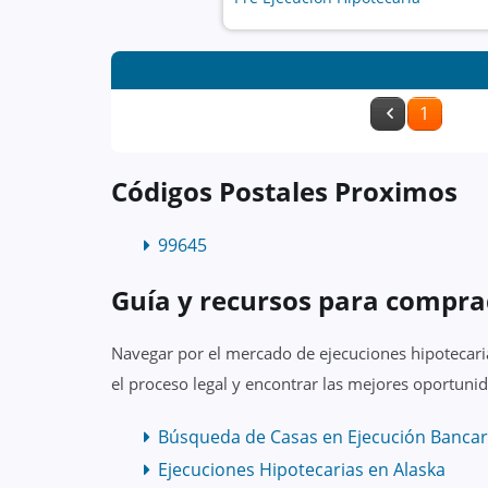
1
Códigos Postales Proximos
99645
Guía y recursos para compra
Navegar por el mercado de ejecuciones hipotecari
el proceso legal y encontrar las mejores oportunid
Búsqueda de Casas en Ejecución Bancar
Ejecuciones Hipotecarias en Alaska