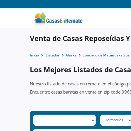
Venta de Casas Reposeídas Y
Inicio
Listados
Alaska
Condado de Matanuska Susi
Los Mejores Listados de Casa
Nuestro listado de casas en remate en el código p
Encuentre casas baratas en venta en zip code 9968