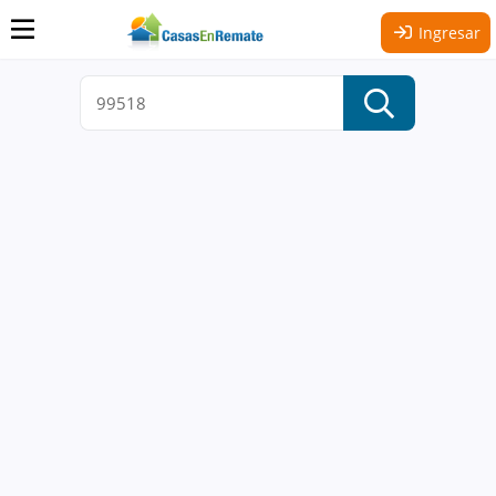
Ingresar