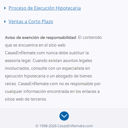
Proceso de Ejecución Hipotecaria
Ventas a Corto Plazo
© 1998-2026 CasasEnRemate.com