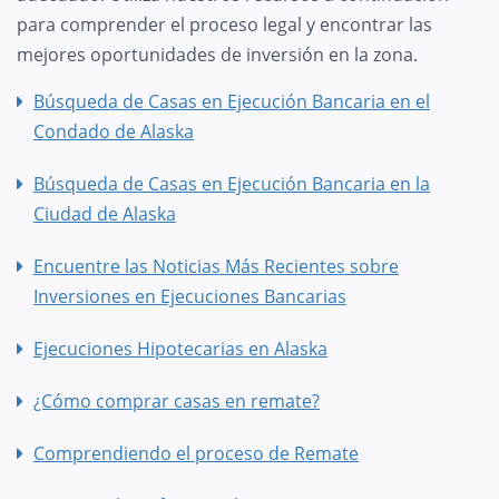
para comprender el proceso legal y encontrar las
mejores oportunidades de inversión en la zona.
Búsqueda de Casas en Ejecución Bancaria en el
Condado de Alaska
Búsqueda de Casas en Ejecución Bancaria en la
Ciudad de Alaska
Encuentre las Noticias Más Recientes sobre
Inversiones en Ejecuciones Bancarias
Ejecuciones Hipotecarias en Alaska
¿Cómo comprar casas en remate?
Comprendiendo el proceso de Remate