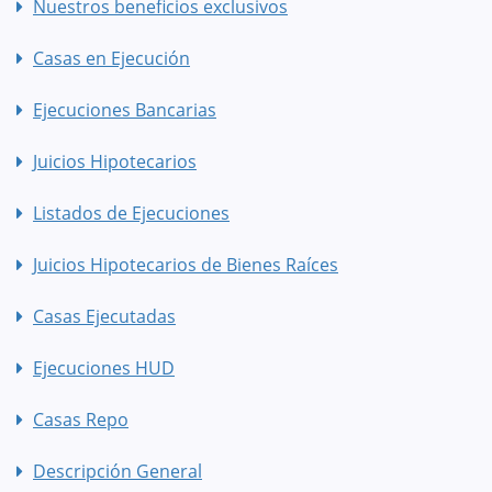
Nuestros beneficios exclusivos
Casas en Ejecución
Ejecuciones Bancarias
Juicios Hipotecarios
Listados de Ejecuciones
Juicios Hipotecarios de Bienes Raíces
Casas Ejecutadas
Ejecuciones HUD
Casas Repo
Descripción General