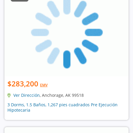
$283,200
EMV
Ver Dirección
, Anchorage, AK 99518
3 Dorms, 1.5 Baños, 1,267 pies cuadrados Pre Ejecución
Hipotecaria