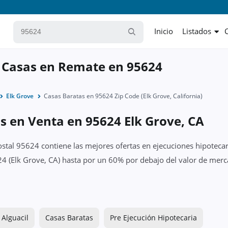
Inicio
Listados
 Casas en Remate en 95624
Elk Grove
Casas Baratas en 95624 Zip Code (Elk Grove, California)
s en Venta en 95624 Elk Grove, CA
ostal 95624 contiene las mejores ofertas en ejecuciones hipotecar
4 (Elk Grove, CA) hasta por un 60% por debajo del valor de merca
 Alguacil
Casas Baratas
Pre Ejecución Hipotecaria