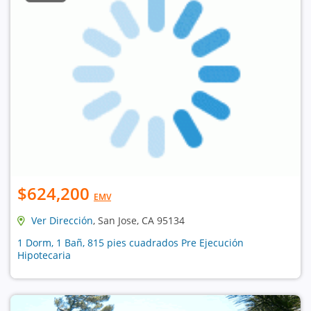
$624,200
EMV
Ver Dirección
, San Jose, CA 95134
1 Dorm, 1 Bañ, 815 pies cuadrados Pre Ejecución
Hipotecaria