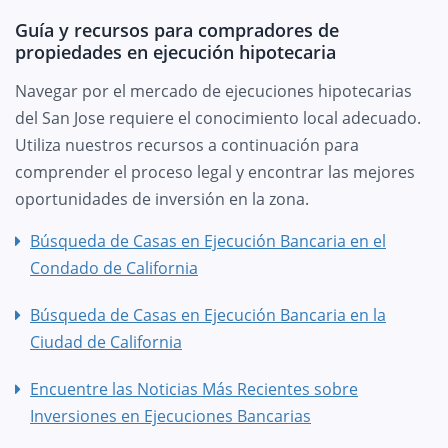
Guía y recursos para compradores de
propiedades en ejecución hipotecaria
Navegar por el mercado de ejecuciones hipotecarias
del San Jose requiere el conocimiento local adecuado.
Utiliza nuestros recursos a continuación para
comprender el proceso legal y encontrar las mejores
oportunidades de inversión en la zona.
Búsqueda de Casas en Ejecución Bancaria en el
Condado de California
Búsqueda de Casas en Ejecución Bancaria en la
Ciudad de California
Encuentre las Noticias Más Recientes sobre
Inversiones en Ejecuciones Bancarias