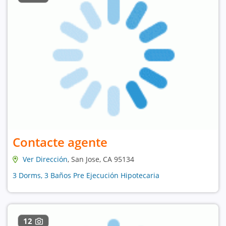
Contacte agente
Ver Dirección
, San Jose, CA 95134
3 Dorms, 3 Baños Pre Ejecución Hipotecaria
12