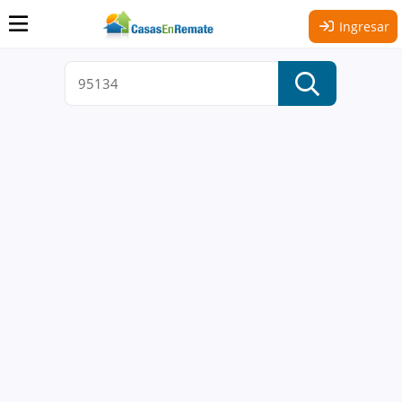
Ingresar