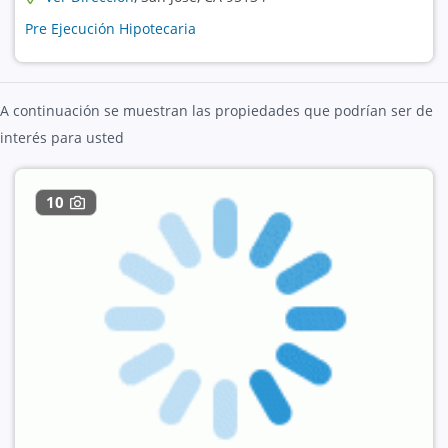
Pre Ejecución Hipotecaria
A continuación se muestran las propiedades que podrían ser de
interés para usted
10