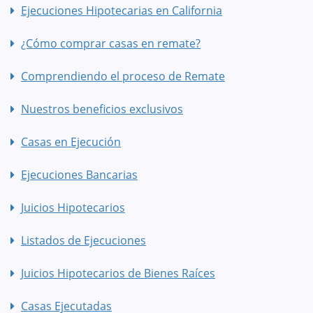
Ejecuciones Hipotecarias en California
¿Cómo comprar casas en remate?
Comprendiendo el proceso de Remate
Nuestros beneficios exclusivos
Casas en Ejecución
Ejecuciones Bancarias
Juicios Hipotecarios
Listados de Ejecuciones
Juicios Hipotecarios de Bienes Raíces
Casas Ejecutadas