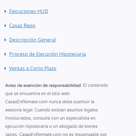
Ejecuciones HUD
Casas Repo
Descripción General
Proceso de Ejecución Hipotecaria
Ventas a Corto Plazo