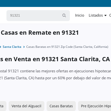
Inicio
Listados
 Casas en Remate en 91321
Santa Clarita
Casas Baratas en 91321 Zip Code (Santa Clarita, California)
s en Venta en 91321 Santa Clarita, CA
ostal 91321 contiene las mejores ofertas en ejecuciones hipotecar
1 (Santa Clarita, CA) hasta por un 60% por debajo del valor de me
ta
Venta del Alguacil
Casas Baratas
Pre Ejecución Hip