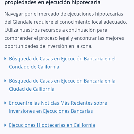
propiedades en ejecución hipotecaria
Navegar por el mercado de ejecuciones hipotecarias
del Glendale requiere el conocimiento local adecuado.
Utiliza nuestros recursos a continuación para
comprender el proceso legal y encontrar las mejores
oportunidades de inversión en la zona.
Búsqueda de Casas en Ejecución Bancaria en el
Condado de California
Búsqueda de Casas en Ejecución Bancaria en la
Ciudad de California
Encuentre las Noticias Más Recientes sobre
Inversiones en Ejecuciones Bancarias
Ejecuciones Hipotecarias en California