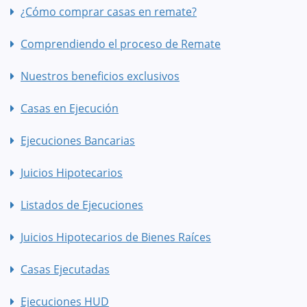
¿Cómo comprar casas en remate?
Comprendiendo el proceso de Remate
Nuestros beneficios exclusivos
Casas en Ejecución
Ejecuciones Bancarias
Juicios Hipotecarios
Listados de Ejecuciones
Juicios Hipotecarios de Bienes Raíces
Casas Ejecutadas
Ejecuciones HUD