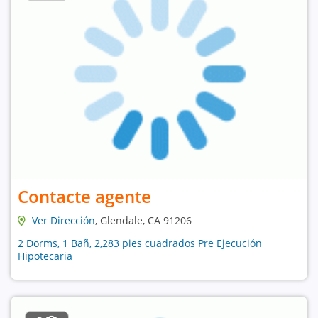
Contacte agente
Ver Dirección
, Glendale, CA 91206
2 Dorms, 1 Bañ, 2,283 pies cuadrados Pre Ejecución
Hipotecaria