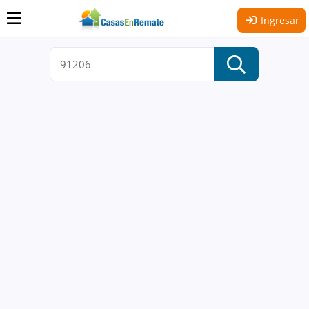
Ingresar