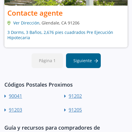
Contacte agente
Ver Dirección
, Glendale, CA 91206
3 Dorms, 3 Baños, 2,676 pies cuadrados Pre Ejecución
Hipotecaria
Página 1
Siguiente
Códigos Postales Proximos
90041
91202
91203
91205
Guía y recursos para compradores de