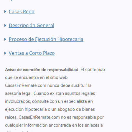
Casas Repo
Descripción General
Proceso de Ejecución Hipotecaria
Ventas a Corto Plazo