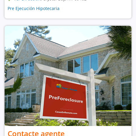
Pre Ejecución Hipotecaria
Contacte agente