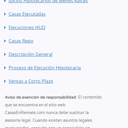
Juicios Hipotecarios de Bienes Raíces
Casas Ejecutadas
Ejecuciones HUD
Casas Repo
Descripción General
Proceso de Ejecución Hipotecaria
Ventas a Corto Plazo