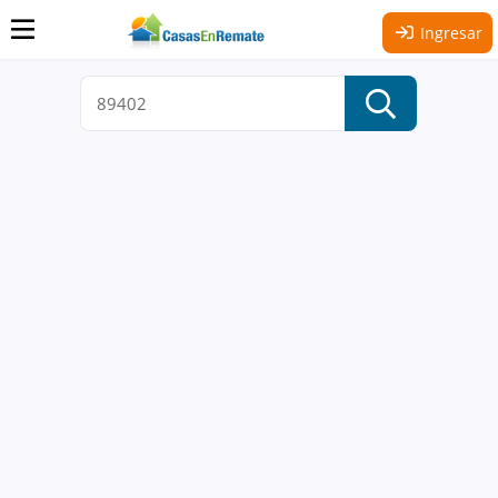
Ingresar