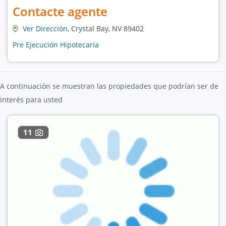
Contacte agente
Ver Dirección
, Crystal Bay, NV 89402
Pre Ejecución Hipotecaria
A continuación se muestran las propiedades que podrían ser de
interés para usted
11