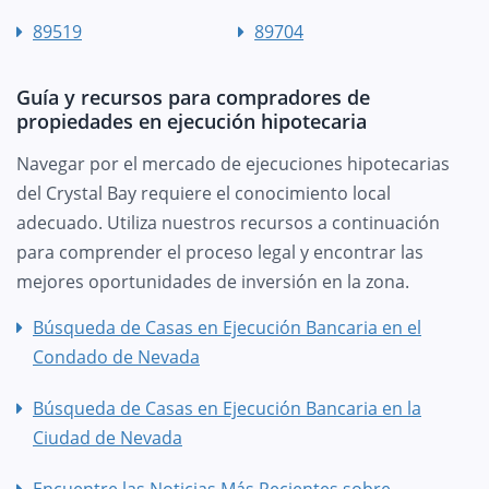
89519
89704
Guía y recursos para compradores de
propiedades en ejecución hipotecaria
Navegar por el mercado de ejecuciones hipotecarias
del Crystal Bay requiere el conocimiento local
adecuado. Utiliza nuestros recursos a continuación
para comprender el proceso legal y encontrar las
mejores oportunidades de inversión en la zona.
Búsqueda de Casas en Ejecución Bancaria en el
Condado de Nevada
Búsqueda de Casas en Ejecución Bancaria en la
Ciudad de Nevada
Encuentre las Noticias Más Recientes sobre