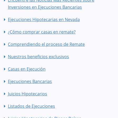
Inversiones en Ejecuciones Bancarias
Ejecuciones Hipotecarias en Nevada
¿Cómo comprar casas en remate?
Comprendiendo el proceso de Remate
Nuestros beneficios exclusivos
Casas en Ejecución
Ejecuciones Bancarias
Juicios Hipotecarios
Listados de Ejecuciones