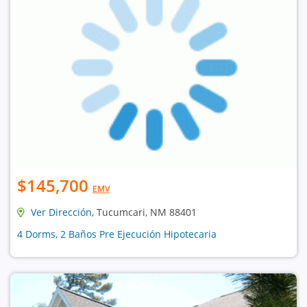
$145,700
EMV
Ver Dirección
, Tucumcari, NM 88401
4 Dorms, 2 Baños Pre Ejecución Hipotecaria