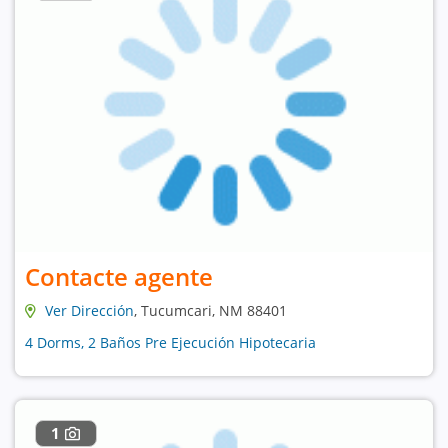
Contacte agente
Ver Dirección
, Tucumcari, NM 88401
4 Dorms, 2 Baños Pre Ejecución Hipotecaria
1