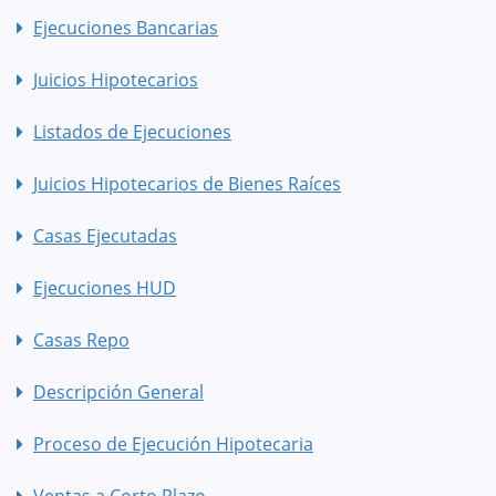
Ejecuciones Bancarias
Juicios Hipotecarios
Listados de Ejecuciones
Juicios Hipotecarios de Bienes Raíces
Casas Ejecutadas
Ejecuciones HUD
Casas Repo
Descripción General
Proceso de Ejecución Hipotecaria