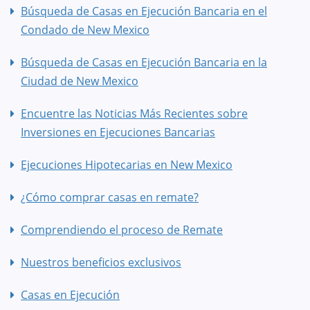
Búsqueda de Casas en Ejecución Bancaria en el
Condado de New Mexico
Búsqueda de Casas en Ejecución Bancaria en la
Ciudad de New Mexico
Encuentre las Noticias Más Recientes sobre
Inversiones en Ejecuciones Bancarias
Ejecuciones Hipotecarias en New Mexico
¿Cómo comprar casas en remate?
Comprendiendo el proceso de Remate
Nuestros beneficios exclusivos
Casas en Ejecución