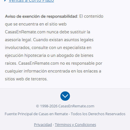
Ventas a Corto Plazo
© 1998-2026 CasasEnRemate.com
Fuente Principal de Casas en Remate - Todos los Derechos Reservados
Privacidad
-
Términos y Condiciones