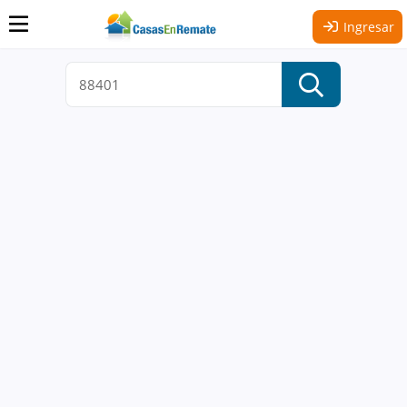
Ingresar