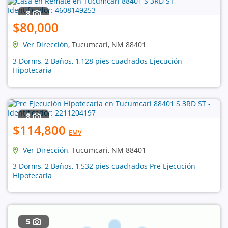
8
$80,000
Ver Dirección
, Tucumcari, NM 88401
3 Dorms, 2 Baños, 1,128 pies cuadrados Ejecución
Hipotecaria
8
$114,800
EMV
Ver Dirección
, Tucumcari, NM 88401
3 Dorms, 2 Baños, 1,532 pies cuadrados Pre Ejecución
Hipotecaria
5