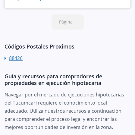
Página 1
Códigos Postales Proximos
88426
Guía y recursos para compradores de
propiedades en ejecución hipotecaria
Navegar por el mercado de ejecuciones hipotecarias
del Tucumcari requiere el conocimiento local
adecuado. Utiliza nuestros recursos a continuación
para comprender el proceso legal y encontrar las
mejores oportunidades de inversión en la zona.