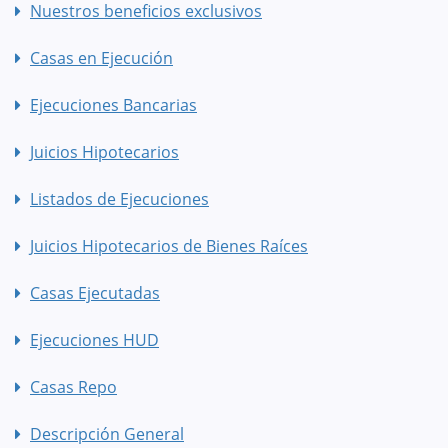
Nuestros beneficios exclusivos
Casas en Ejecución
Ejecuciones Bancarias
Juicios Hipotecarios
Listados de Ejecuciones
Juicios Hipotecarios de Bienes Raíces
Casas Ejecutadas
Ejecuciones HUD
Casas Repo
Descripción General