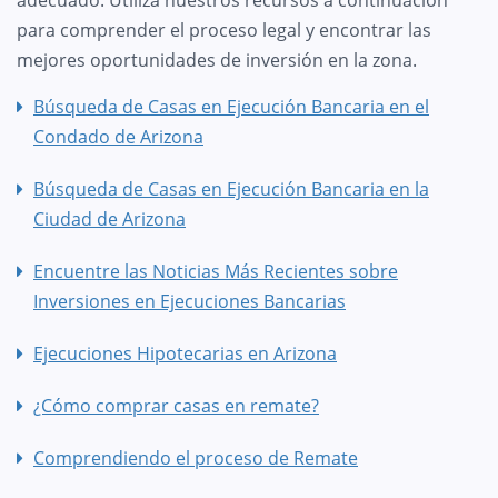
para comprender el proceso legal y encontrar las
mejores oportunidades de inversión en la zona.
Búsqueda de Casas en Ejecución Bancaria en el
Condado de Arizona
Búsqueda de Casas en Ejecución Bancaria en la
Ciudad de Arizona
Encuentre las Noticias Más Recientes sobre
Inversiones en Ejecuciones Bancarias
Ejecuciones Hipotecarias en Arizona
¿Cómo comprar casas en remate?
Comprendiendo el proceso de Remate