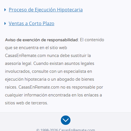
Proceso de Ejecución Hipotecaria
Ventas a Corto Plazo
© 1998-2026 CasasEnRemate.com