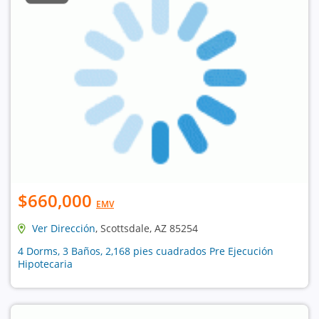
$660,000
EMV
Ver Dirección
, Scottsdale, AZ 85254
4 Dorms, 3 Baños, 2,168 pies cuadrados Pre Ejecución
Hipotecaria