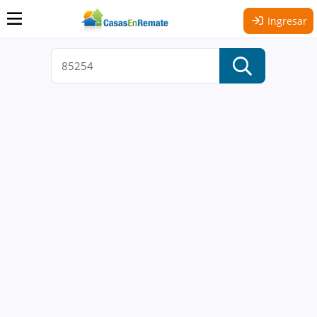
Ingresar