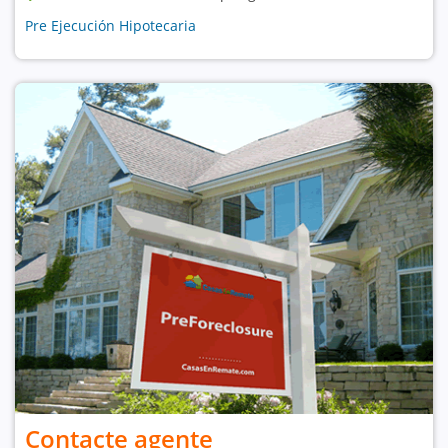
Pre Ejecución Hipotecaria
Contacte agente