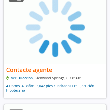
Contacte agente
Ver Dirección
, Glenwood Springs, CO 81601
4 Dorms, 4 Baños, 3,042 pies cuadrados Pre Ejecución
Hipotecaria