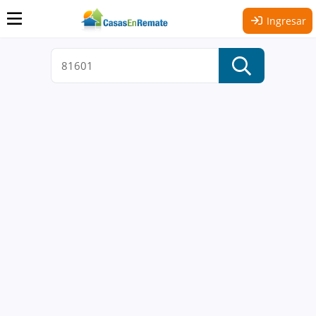
Ingresar