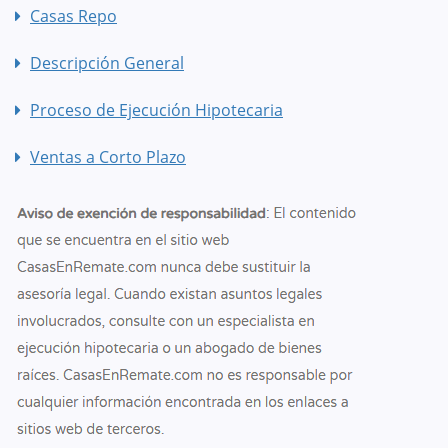
Casas Repo
Descripción General
Proceso de Ejecución Hipotecaria
Ventas a Corto Plazo