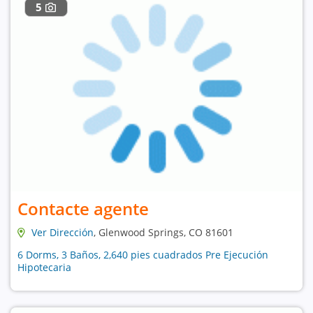
5
Contacte agente
Ver Dirección
, Glenwood Springs, CO 81601
6 Dorms, 3 Baños, 2,640 pies cuadrados Pre Ejecución
Hipotecaria