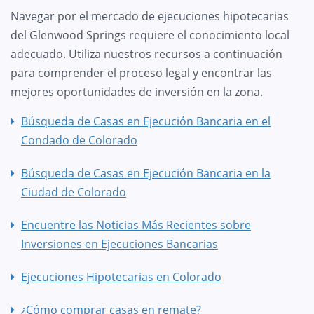
Navegar por el mercado de ejecuciones hipotecarias
del Glenwood Springs requiere el conocimiento local
adecuado. Utiliza nuestros recursos a continuación
para comprender el proceso legal y encontrar las
mejores oportunidades de inversión en la zona.
Búsqueda de Casas en Ejecución Bancaria en el
Condado de Colorado
Búsqueda de Casas en Ejecución Bancaria en la
Ciudad de Colorado
Encuentre las Noticias Más Recientes sobre
Inversiones en Ejecuciones Bancarias
Ejecuciones Hipotecarias en Colorado
¿Cómo comprar casas en remate?