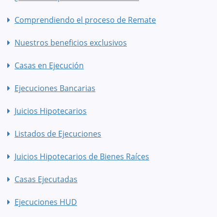
Comprendiendo el proceso de Remate
Nuestros beneficios exclusivos
Casas en Ejecución
Ejecuciones Bancarias
Juicios Hipotecarios
Listados de Ejecuciones
Juicios Hipotecarios de Bienes Raíces
Casas Ejecutadas
Ejecuciones HUD