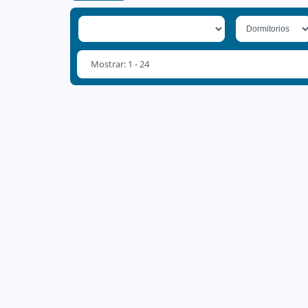
Mostrar: 1 - 24