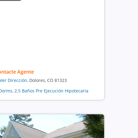
ontacte Agente
Ver Dirección
, Dolores, CO 81323
Dorms, 2.5 Baños Pre Ejecución Hipotecaria