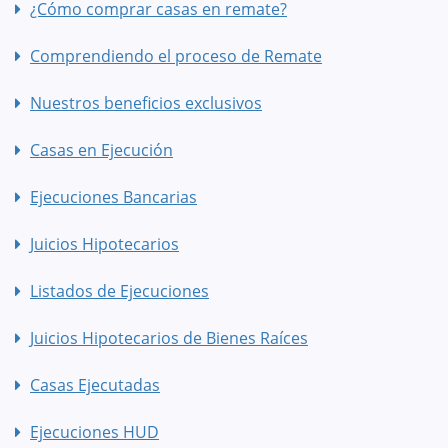
¿Cómo comprar casas en remate?
Comprendiendo el proceso de Remate
Nuestros beneficios exclusivos
Casas en Ejecución
Ejecuciones Bancarias
Juicios Hipotecarios
Listados de Ejecuciones
Juicios Hipotecarios de Bienes Raíces
Casas Ejecutadas
Ejecuciones HUD