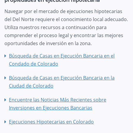
Navegar por el mercado de ejecuciones hipotecarias
del Del Norte requiere el conocimiento local adecuado.
Utiliza nuestros recursos a continuación para
comprender el proceso legal y encontrar las mejores
oportunidades de inversión en la zona.
Búsqueda de Casas en Ejecución Bancaria en el
Condado de Colorado
Búsqueda de Casas en Ejecución Bancaria en la
Ciudad de Colorado
Encuentre las Noticias Más Recientes sobre
Inversiones en Ejecuciones Bancarias
Ejecuciones Hipotecarias en Colorado