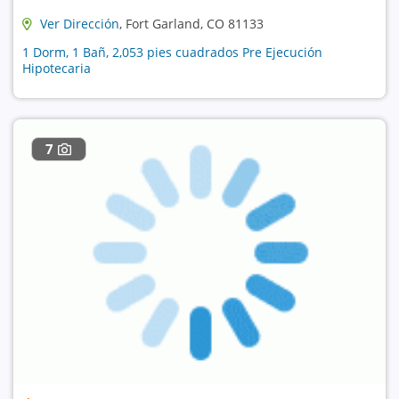
Ver Dirección
, Fort Garland, CO 81133
1 Dorm, 1 Bañ, 2,053 pies cuadrados Pre Ejecución
Hipotecaria
7