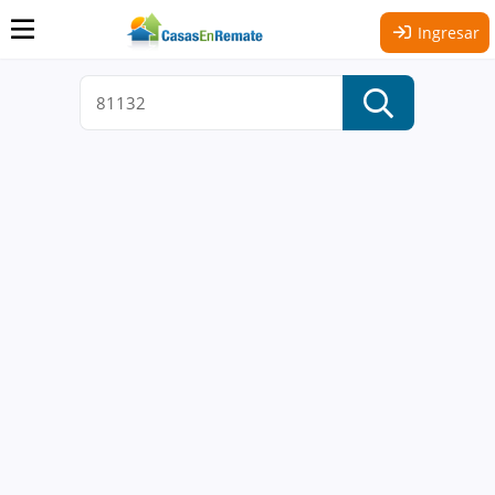
Ingresar