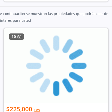
A continuación se muestran las propiedades que podrían ser de
interés para usted
10
$225,000
EMV