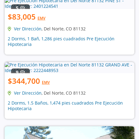
5
$83,005
EMV
Ver Dirección
, Del Norte, CO 81132
2 Dorms, 1 Bañ, 1,286 pies cuadrados Pre Ejecución
Hipotecaria
9
$344,700
EMV
Ver Dirección
, Del Norte, CO 81132
2 Dorms, 1.5 Baños, 1,474 pies cuadrados Pre Ejecución
Hipotecaria