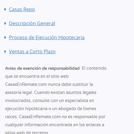
Casas Repo
Descripción General
Proceso de Ejecución Hipotecaria
Ventas a Corto Plazo