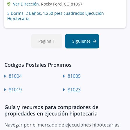
Ver Dirección
, Rocky Ford, CO 81067
3 Dorms, 2 Baños, 1,250 pies cuadrados Ejecución
Hipotecaria
Página 1
Siguiente
Códigos Postales Proximos
81004
81005
81019
81023
Guía y recursos para compradores de
propiedades en ejecución hipotecaria
Navegar por el mercado de ejecuciones hipotecarias