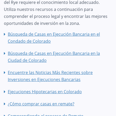
del Rye requiere el conocimiento local adecuado.
Utiliza nuestros recursos a continuación para
comprender el proceso legal y encontrar las mejores
oportunidades de inversión en la zona.
Búsqueda de Casas en Ejecución Bancaria en el
Condado de Colorado
Búsqueda de Casas en Ejecución Bancaria en la
Ciudad de Colorado
Encuentre las Noticias Más Recientes sobre
Inversiones en Ejecuciones Bancarias
Ejecuciones Hipotecarias en Colorado
¿Cómo comprar casas en remate?
Comprendiendo el proceso de Remate