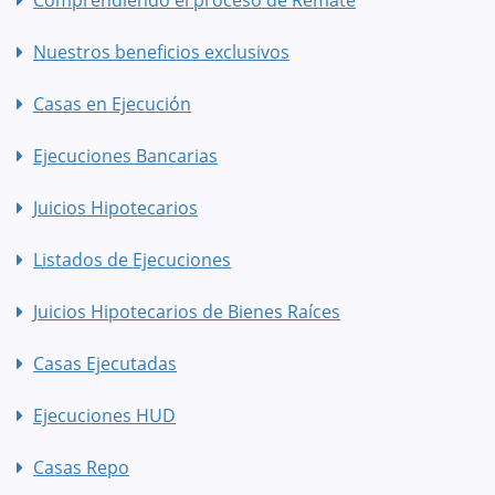
Nuestros beneficios exclusivos
Casas en Ejecución
Ejecuciones Bancarias
Juicios Hipotecarios
Listados de Ejecuciones
Juicios Hipotecarios de Bienes Raíces
Casas Ejecutadas
Ejecuciones HUD
Casas Repo