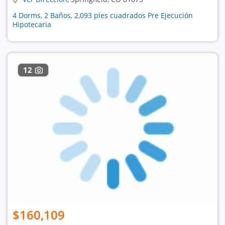
4 Dorms, 2 Baños, 2,093 pies cuadrados Pre Ejecución
Hipotecaria
12
$160,109