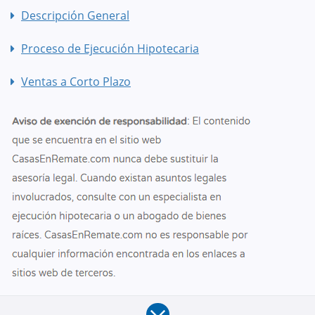
Descripción General
Proceso de Ejecución Hipotecaria
Ventas a Corto Plazo