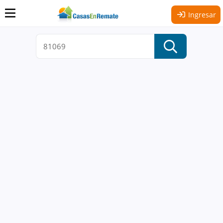
Ingresar