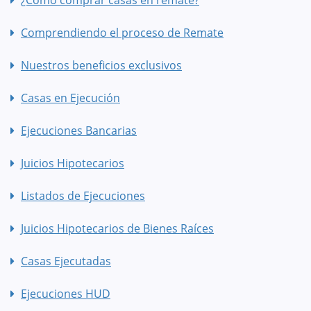
¿Cómo comprar casas en remate?
Comprendiendo el proceso de Remate
Nuestros beneficios exclusivos
Casas en Ejecución
Ejecuciones Bancarias
Juicios Hipotecarios
Listados de Ejecuciones
Juicios Hipotecarios de Bienes Raíces
Casas Ejecutadas
Ejecuciones HUD