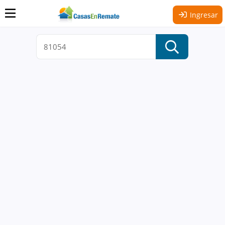
Ingresar