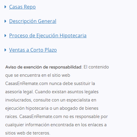
Casas Repo
Descripción General
Proceso de Ejecución Hipotecaria
Ventas a Corto Plazo