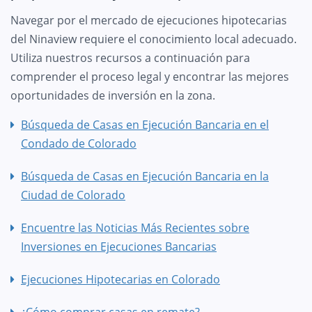
Navegar por el mercado de ejecuciones hipotecarias
del Ninaview requiere el conocimiento local adecuado.
Utiliza nuestros recursos a continuación para
comprender el proceso legal y encontrar las mejores
oportunidades de inversión en la zona.
Búsqueda de Casas en Ejecución Bancaria en el
Condado de Colorado
Búsqueda de Casas en Ejecución Bancaria en la
Ciudad de Colorado
Encuentre las Noticias Más Recientes sobre
Inversiones en Ejecuciones Bancarias
Ejecuciones Hipotecarias en Colorado