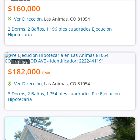
$160,000
Ver Dirección
, Las Animas, CO 81054
2 Dorms, 2 Baños, 1,196 pies cuadrados Ejecución
Hipotecaria
11
$182,000
EMV
Ver Dirección
, Las Animas, CO 81054
3 Dorms, 2 Baños, 1,754 pies cuadrados Pre Ejecución
Hipotecaria