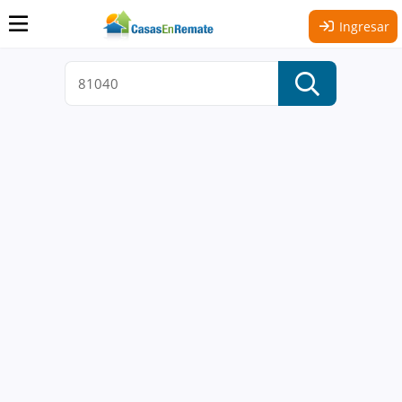
Ingresar