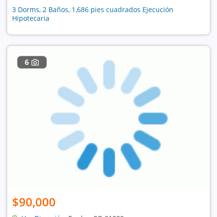
3 Dorms, 2 Baños, 1,686 pies cuadrados Ejecución
Hipotecaria
6
$90,000