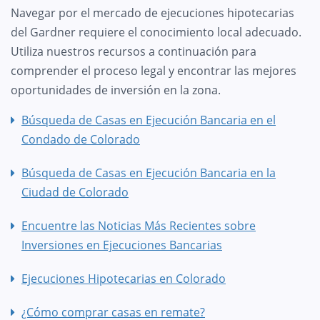
Navegar por el mercado de ejecuciones hipotecarias
del Gardner requiere el conocimiento local adecuado.
Utiliza nuestros recursos a continuación para
comprender el proceso legal y encontrar las mejores
oportunidades de inversión en la zona.
Búsqueda de Casas en Ejecución Bancaria en el
Condado de Colorado
Búsqueda de Casas en Ejecución Bancaria en la
Ciudad de Colorado
Encuentre las Noticias Más Recientes sobre
Inversiones en Ejecuciones Bancarias
Ejecuciones Hipotecarias en Colorado
¿Cómo comprar casas en remate?