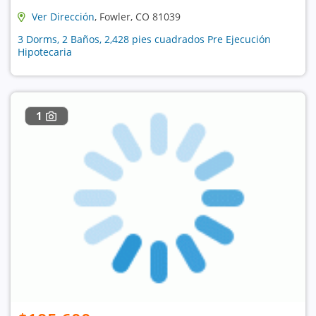
Ver Dirección
, Fowler, CO 81039
3 Dorms, 2 Baños, 2,428 pies cuadrados Pre Ejecución
Hipotecaria
1