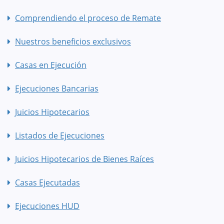
Comprendiendo el proceso de Remate
Nuestros beneficios exclusivos
Casas en Ejecución
Ejecuciones Bancarias
Juicios Hipotecarios
Listados de Ejecuciones
Juicios Hipotecarios de Bienes Raíces
Casas Ejecutadas
Ejecuciones HUD