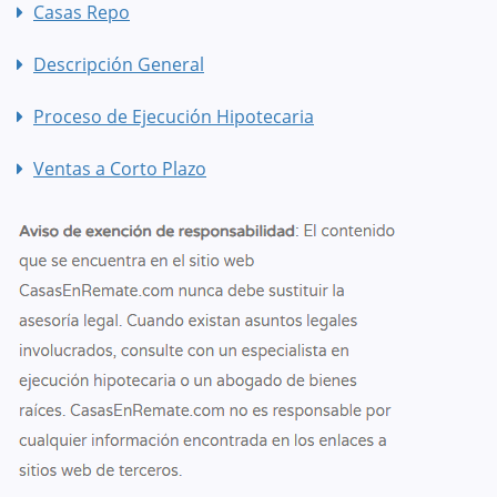
Casas Repo
Descripción General
Proceso de Ejecución Hipotecaria
Ventas a Corto Plazo