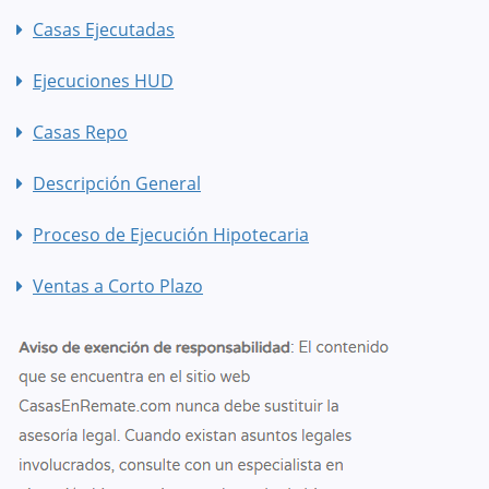
Casas Ejecutadas
Ejecuciones HUD
Casas Repo
Descripción General
Proceso de Ejecución Hipotecaria
Ventas a Corto Plazo