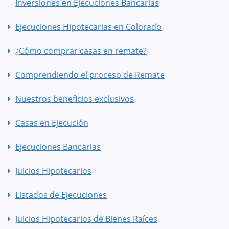
Inversiones en Ejecuciones Bancarias
Ejecuciones Hipotecarias en Colorado
¿Cómo comprar casas en remate?
Comprendiendo el proceso de Remate
Nuestros beneficios exclusivos
Casas en Ejecución
Ejecuciones Bancarias
Juicios Hipotecarios
Listados de Ejecuciones
Juicios Hipotecarios de Bienes Raíces