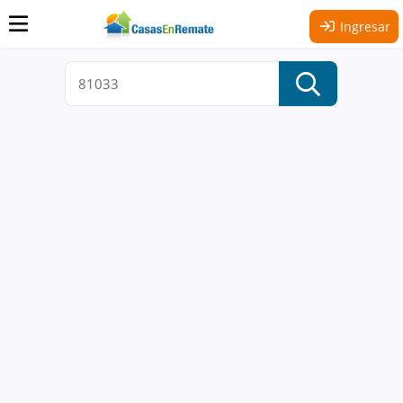
Ingresar