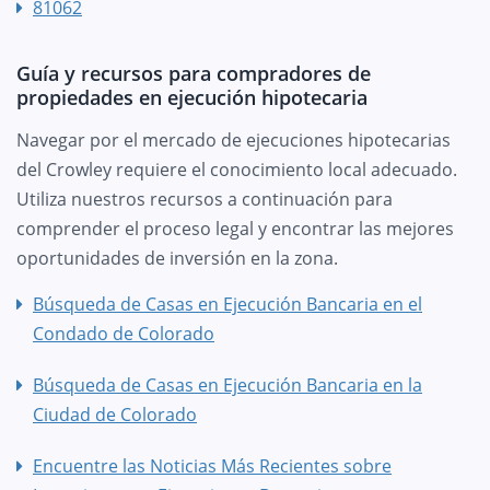
81062
Guía y recursos para compradores de
propiedades en ejecución hipotecaria
Navegar por el mercado de ejecuciones hipotecarias
del Crowley requiere el conocimiento local adecuado.
Utiliza nuestros recursos a continuación para
comprender el proceso legal y encontrar las mejores
oportunidades de inversión en la zona.
Búsqueda de Casas en Ejecución Bancaria en el
Condado de Colorado
Búsqueda de Casas en Ejecución Bancaria en la
Ciudad de Colorado
Encuentre las Noticias Más Recientes sobre