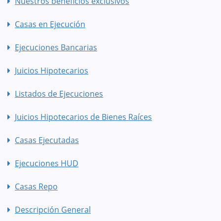
Nuestros beneficios exclusivos
Casas en Ejecución
Ejecuciones Bancarias
Juicios Hipotecarios
Listados de Ejecuciones
Juicios Hipotecarios de Bienes Raíces
Casas Ejecutadas
Ejecuciones HUD
Casas Repo
Descripción General