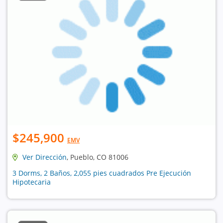
$245,900
EMV
Ver Dirección
, Pueblo, CO 81006
3 Dorms, 2 Baños, 2,055 pies cuadrados Pre Ejecución
Hipotecaria