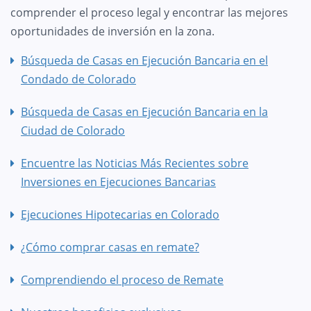
comprender el proceso legal y encontrar las mejores
oportunidades de inversión en la zona.
Búsqueda de Casas en Ejecución Bancaria en el
Condado de Colorado
Búsqueda de Casas en Ejecución Bancaria en la
Ciudad de Colorado
Encuentre las Noticias Más Recientes sobre
Inversiones en Ejecuciones Bancarias
Ejecuciones Hipotecarias en Colorado
¿Cómo comprar casas en remate?
Comprendiendo el proceso de Remate