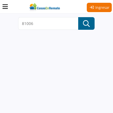
Ingresar