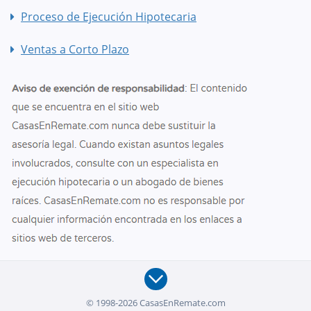
Proceso de Ejecución Hipotecaria
Ventas a Corto Plazo
© 1998-2026 CasasEnRemate.com