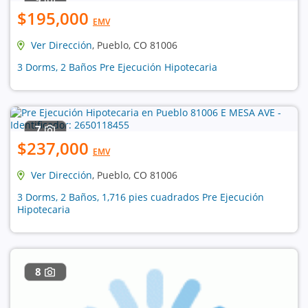
$195,000
EMV
Ver Dirección
, Pueblo, CO 81006
3 Dorms, 2 Baños Pre Ejecución Hipotecaria
7
$237,000
EMV
Ver Dirección
, Pueblo, CO 81006
3 Dorms, 2 Baños, 1,716 pies cuadrados Pre Ejecución
Hipotecaria
8