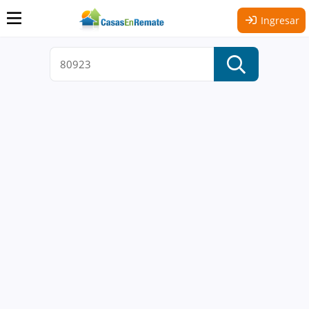
Ingresar