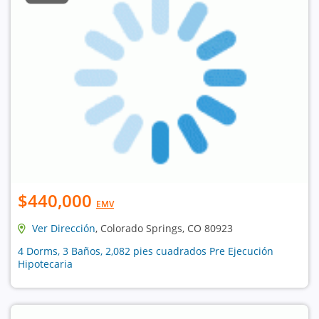
$440,000
EMV
Ver Dirección
, Colorado Springs, CO 80923
4 Dorms, 3 Baños, 2,082 pies cuadrados Pre Ejecución
Hipotecaria