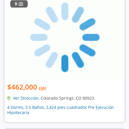
9
$462,000
EMV
Ver Dirección
, Colorado Springs, CO 80923
4 Dorms, 3.5 Baños, 2,424 pies cuadrados Pre Ejecución
Hipotecaria