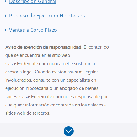
Descripción General
Proceso de Ejecución Hipotecaria
Ventas a Corto Plazo