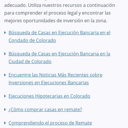
adecuado. Utiliza nuestros recursos a continuación
para comprender el proceso legal y encontrar las
mejores oportunidades de inversión en la zona.
Búsqueda de Casas en Ejecución Bancaria en el
Condado de Colorado
Búsqueda de Casas en Ejecución Bancaria en la
Ciudad de Colorado
Encuentre las Noticias Más Recientes sobre
Inversiones en Ejecuciones Bancarias
Ejecuciones Hipotecarias en Colorado
¿Cómo comprar casas en remate?
Comprendiendo el proceso de Remate