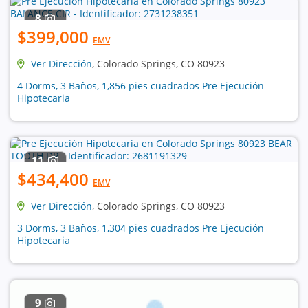
8
$399,000
EMV
Ver Dirección
, Colorado Springs, CO 80923
4 Dorms, 3 Baños, 1,856 pies cuadrados Pre Ejecución
Hipotecaria
11
$434,400
EMV
Ver Dirección
, Colorado Springs, CO 80923
3 Dorms, 3 Baños, 1,304 pies cuadrados Pre Ejecución
Hipotecaria
9