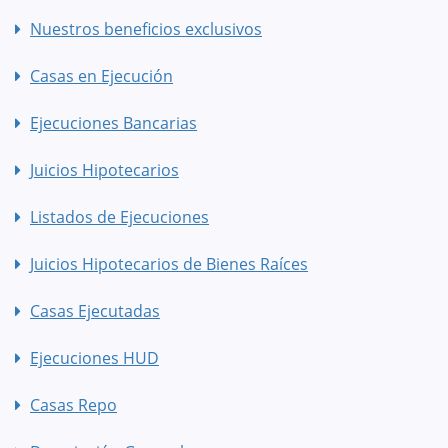
Nuestros beneficios exclusivos
Casas en Ejecución
Ejecuciones Bancarias
Juicios Hipotecarios
Listados de Ejecuciones
Juicios Hipotecarios de Bienes Raíces
Casas Ejecutadas
Ejecuciones HUD
Casas Repo