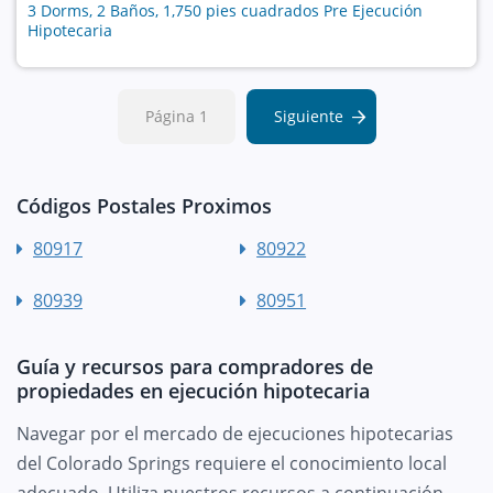
3 Dorms, 2 Baños, 1,750 pies cuadrados Pre Ejecución
Hipotecaria
Página 1
Siguiente
Códigos Postales Proximos
80917
80922
80939
80951
Guía y recursos para compradores de
propiedades en ejecución hipotecaria
Navegar por el mercado de ejecuciones hipotecarias
del Colorado Springs requiere el conocimiento local
adecuado. Utiliza nuestros recursos a continuación