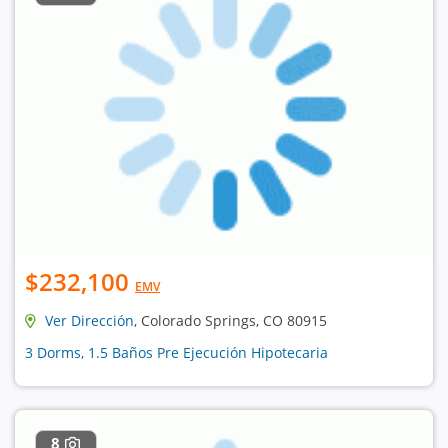
$232,100
EMV
Ver Dirección
, Colorado Springs, CO 80915
3 Dorms, 1.5 Baños Pre Ejecución Hipotecaria
8