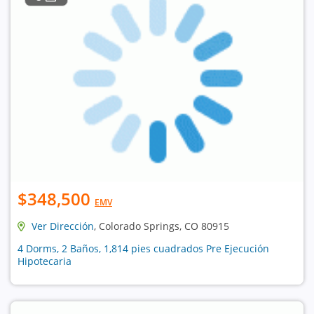
$348,500
EMV
Ver Dirección
, Colorado Springs, CO 80915
4 Dorms, 2 Baños, 1,814 pies cuadrados Pre Ejecución
Hipotecaria