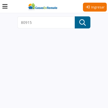
Ingresar