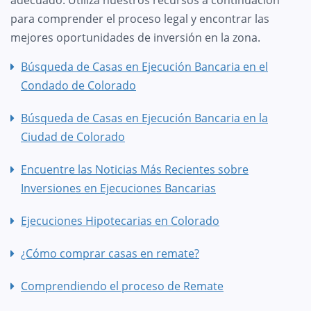
para comprender el proceso legal y encontrar las
mejores oportunidades de inversión en la zona.
Búsqueda de Casas en Ejecución Bancaria en el
Condado de Colorado
Búsqueda de Casas en Ejecución Bancaria en la
Ciudad de Colorado
Encuentre las Noticias Más Recientes sobre
Inversiones en Ejecuciones Bancarias
Ejecuciones Hipotecarias en Colorado
¿Cómo comprar casas en remate?
Comprendiendo el proceso de Remate