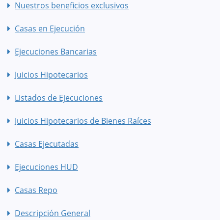
Nuestros beneficios exclusivos
Casas en Ejecución
Ejecuciones Bancarias
Juicios Hipotecarios
Listados de Ejecuciones
Juicios Hipotecarios de Bienes Raíces
Casas Ejecutadas
Ejecuciones HUD
Casas Repo
Descripción General