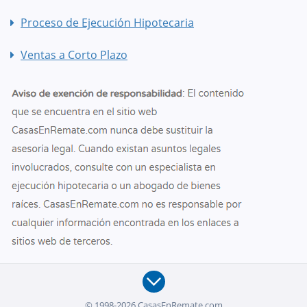
Proceso de Ejecución Hipotecaria
Ventas a Corto Plazo
© 1998-2026 CasasEnRemate.com