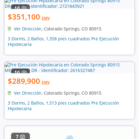
10
$351,100
EMV
Ver Dirección
, Colorado Springs, CO 80915
3 Dorms, 2 Baños, 1,358 pies cuadrados Pre Ejecución
Hipotecaria
10
$289,900
EMV
Ver Dirección
, Colorado Springs, CO 80915
3 Dorms, 2 Baños, 1,513 pies cuadrados Pre Ejecución
Hipotecaria
7