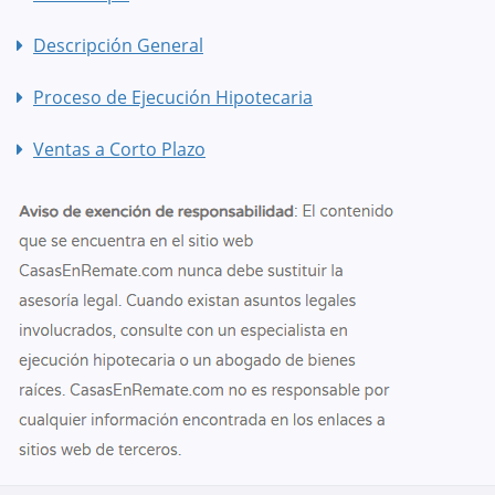
Descripción General
Proceso de Ejecución Hipotecaria
Ventas a Corto Plazo