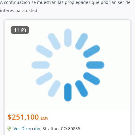
A continuación se muestran las propiedades que podrían ser de
interés para usted
11
$251,100
EMV
Ver Dirección
, Stratton, CO 80836