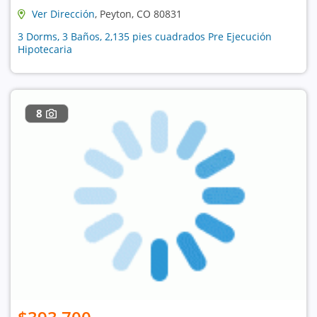
Ver Dirección
, Peyton, CO 80831
3 Dorms, 3 Baños, 2,135 pies cuadrados Pre Ejecución
Hipotecaria
8