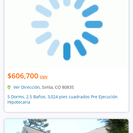
$606,700
EMV
Ver Dirección
, Simla, CO 80835
5 Dorms, 2.5 Baños, 3,024 pies cuadrados Pre Ejecución
Hipotecaria