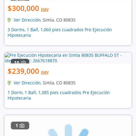
$300,000
EMV
Ver Dirección
, Simla, CO 80835
3 Dorms, 1 Bañ, 1,060 pies cuadrados Pre Ejecución
Hipotecaria
10
$239,000
EMV
Ver Dirección
, Simla, CO 80835
1 Dorm, 1 Bañ, 1,385 pies cuadrados Pre Ejecución
Hipotecaria
1