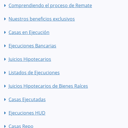
Comprendiendo el proceso de Remate
Nuestros beneficios exclusivos
Casas en Ejecución
Ejecuciones Bancarias
Juicios Hipotecarios
Listados de Ejecuciones
Juicios Hipotecarios de Bienes Raíces
Casas Ejecutadas
Ejecuciones HUD
Casas Repo