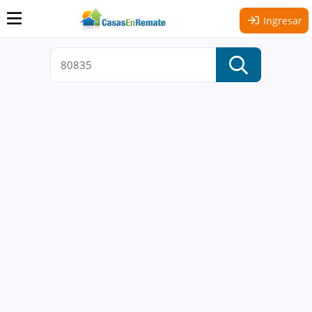
Ingresar