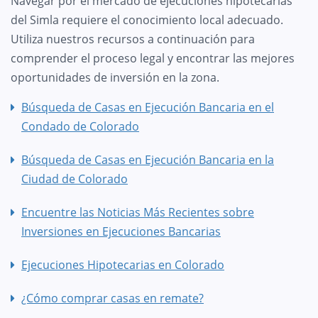
Navegar por el mercado de ejecuciones hipotecarias
del Simla requiere el conocimiento local adecuado.
Utiliza nuestros recursos a continuación para
comprender el proceso legal y encontrar las mejores
oportunidades de inversión en la zona.
Búsqueda de Casas en Ejecución Bancaria en el
Condado de Colorado
Búsqueda de Casas en Ejecución Bancaria en la
Ciudad de Colorado
Encuentre las Noticias Más Recientes sobre
Inversiones en Ejecuciones Bancarias
Ejecuciones Hipotecarias en Colorado
¿Cómo comprar casas en remate?