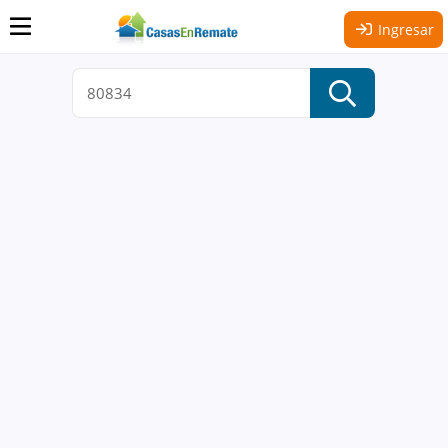
Ingresar