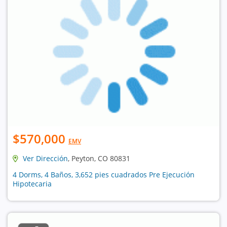
$570,000
EMV
Ver Dirección
, Peyton, CO 80831
4 Dorms, 4 Baños, 3,652 pies cuadrados Pre Ejecución
Hipotecaria