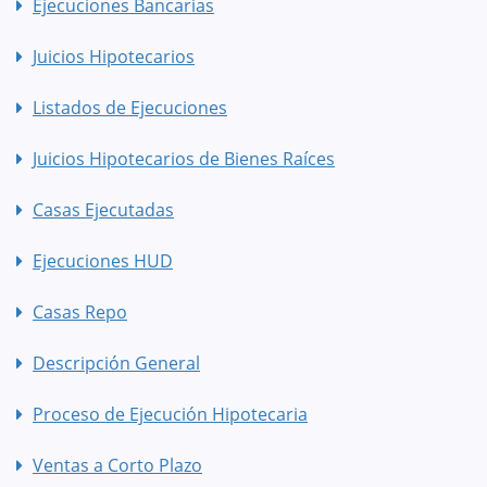
Ejecuciones Bancarias
Juicios Hipotecarios
Listados de Ejecuciones
Juicios Hipotecarios de Bienes Raíces
Casas Ejecutadas
Ejecuciones HUD
Casas Repo
Descripción General
Proceso de Ejecución Hipotecaria
Ventas a Corto Plazo