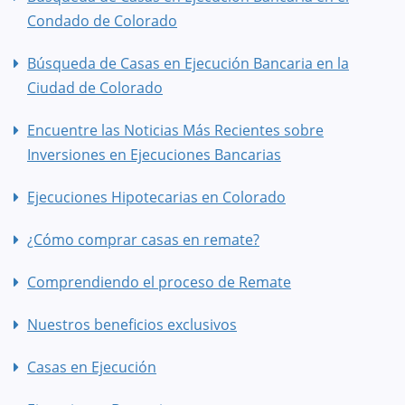
Condado de Colorado
Búsqueda de Casas en Ejecución Bancaria en la
Ciudad de Colorado
Encuentre las Noticias Más Recientes sobre
Inversiones en Ejecuciones Bancarias
Ejecuciones Hipotecarias en Colorado
¿Cómo comprar casas en remate?
Comprendiendo el proceso de Remate
Nuestros beneficios exclusivos
Casas en Ejecución