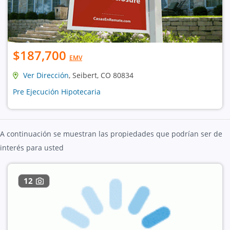
$187,700
EMV
Ver Dirección
, Seibert, CO 80834
Pre Ejecución Hipotecaria
A continuación se muestran las propiedades que podrían ser de
interés para usted
12