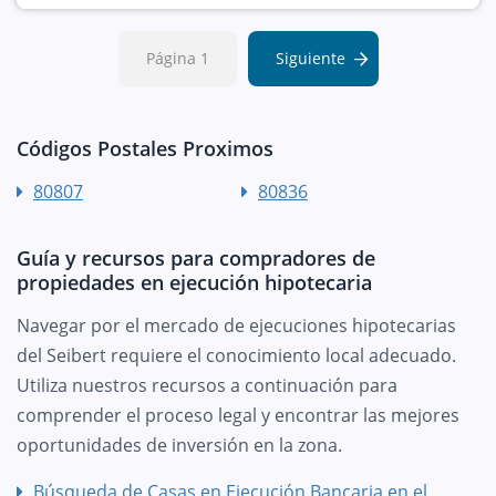
Página 1
Siguiente
Códigos Postales Proximos
80807
80836
Guía y recursos para compradores de
propiedades en ejecución hipotecaria
Navegar por el mercado de ejecuciones hipotecarias
del Seibert requiere el conocimiento local adecuado.
Utiliza nuestros recursos a continuación para
comprender el proceso legal y encontrar las mejores
oportunidades de inversión en la zona.
Búsqueda de Casas en Ejecución Bancaria en el