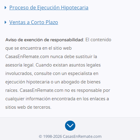
Proceso de Ejecución Hipotecaria
Ventas a Corto Plazo
© 1998-2026 CasasEnRemate.com