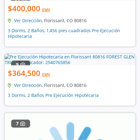
$400,000
EMV
Ver Dirección
, Florissant, CO 80816
3 Dorms, 2 Baños, 1,456 pies cuadrados Pre Ejecución
Hipotecaria
9
$364,500
EMV
Ver Dirección
, Florissant, CO 80816
3 Dorms, 2 Baños Pre Ejecución Hipotecaria
7