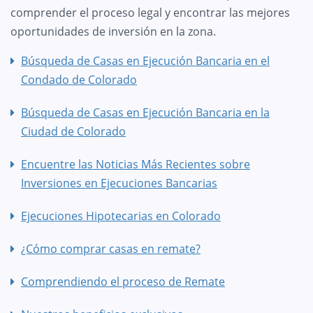
comprender el proceso legal y encontrar las mejores
oportunidades de inversión en la zona.
Búsqueda de Casas en Ejecución Bancaria en el
Condado de Colorado
Búsqueda de Casas en Ejecución Bancaria en la
Ciudad de Colorado
Encuentre las Noticias Más Recientes sobre
Inversiones en Ejecuciones Bancarias
Ejecuciones Hipotecarias en Colorado
¿Cómo comprar casas en remate?
Comprendiendo el proceso de Remate