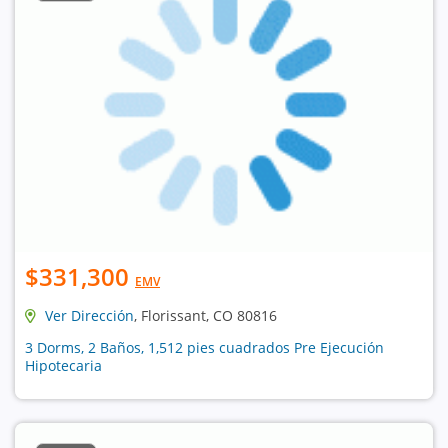
$331,300
EMV
Ver Dirección
, Florissant, CO 80816
3 Dorms, 2 Baños, 1,512 pies cuadrados Pre Ejecución
Hipotecaria