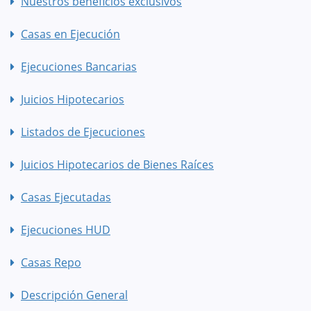
Nuestros beneficios exclusivos
Casas en Ejecución
Ejecuciones Bancarias
Juicios Hipotecarios
Listados de Ejecuciones
Juicios Hipotecarios de Bienes Raíces
Casas Ejecutadas
Ejecuciones HUD
Casas Repo
Descripción General