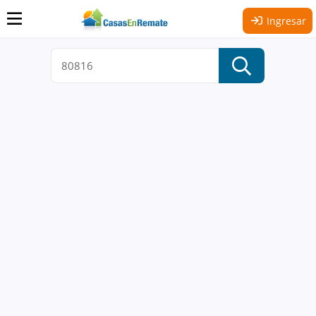
Ingresar