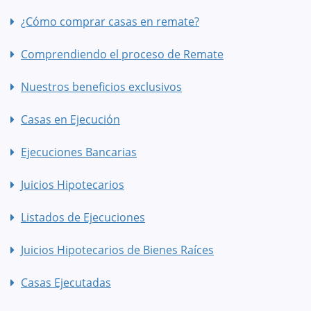
¿Cómo comprar casas en remate?
Comprendiendo el proceso de Remate
Nuestros beneficios exclusivos
Casas en Ejecución
Ejecuciones Bancarias
Juicios Hipotecarios
Listados de Ejecuciones
Juicios Hipotecarios de Bienes Raíces
Casas Ejecutadas