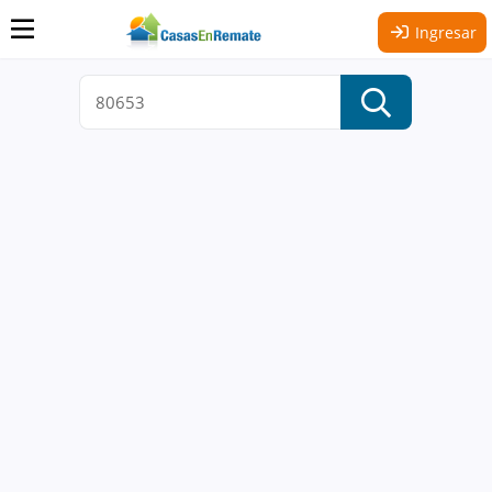
Ingresar