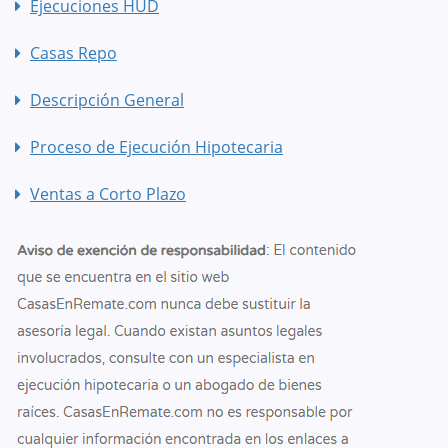
Ejecuciones HUD
Casas Repo
Descripción General
Proceso de Ejecución Hipotecaria
Ventas a Corto Plazo