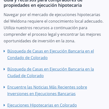
propiedades en ejecución hipotecaria
Navegar por el mercado de ejecuciones hipotecarias
del Weldona requiere el conocimiento local adecuado.
Utiliza nuestros recursos a continuación para
comprender el proceso legal y encontrar las mejores
oportunidades de inversión en la zona.
Búsqueda de Casas en Ejecución Bancaria en el
Condado de Colorado
Búsqueda de Casas en Ejecución Bancaria en la
Ciudad de Colorado
Encuentre las Noticias Más Recientes sobre
Inversiones en Ejecuciones Bancarias
Ejecuciones Hipotecarias en Colorado