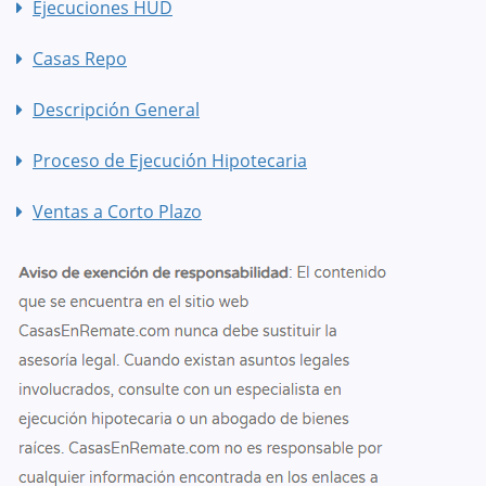
Ejecuciones HUD
Casas Repo
Descripción General
Proceso de Ejecución Hipotecaria
Ventas a Corto Plazo