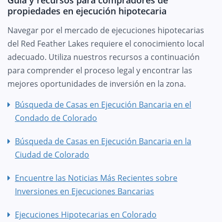
Guía y recursos para compradores de
propiedades en ejecución hipotecaria
Navegar por el mercado de ejecuciones hipotecarias
del Red Feather Lakes requiere el conocimiento local
adecuado. Utiliza nuestros recursos a continuación
para comprender el proceso legal y encontrar las
mejores oportunidades de inversión en la zona.
Búsqueda de Casas en Ejecución Bancaria en el
Condado de Colorado
Búsqueda de Casas en Ejecución Bancaria en la
Ciudad de Colorado
Encuentre las Noticias Más Recientes sobre
Inversiones en Ejecuciones Bancarias
Ejecuciones Hipotecarias en Colorado