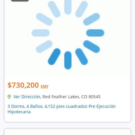
$730,200
EMV
Ver Dirección
, Red Feather Lakes, CO 80545
3 Dorms, 4 Baños, 4,152 pies cuadrados Pre Ejecución
Hipotecaria