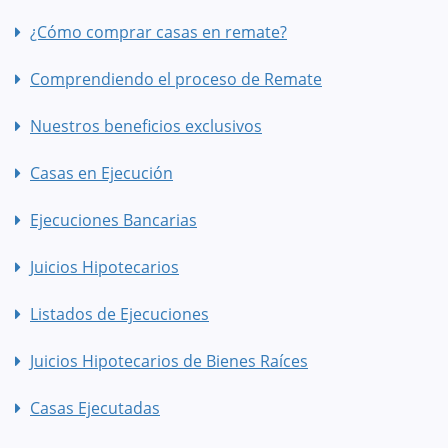
¿Cómo comprar casas en remate?
Comprendiendo el proceso de Remate
Nuestros beneficios exclusivos
Casas en Ejecución
Ejecuciones Bancarias
Juicios Hipotecarios
Listados de Ejecuciones
Juicios Hipotecarios de Bienes Raíces
Casas Ejecutadas