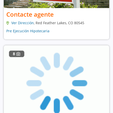
Contacte agente
Ver Dirección
, Red Feather Lakes, CO 80545
Pre Ejecución Hipotecaria
8