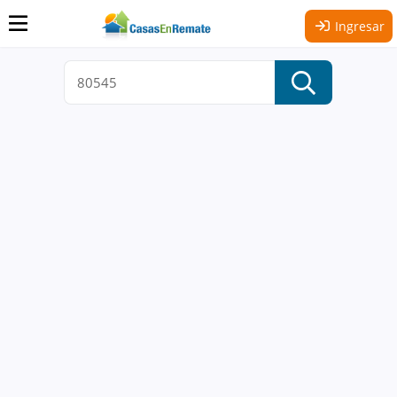
Ingresar