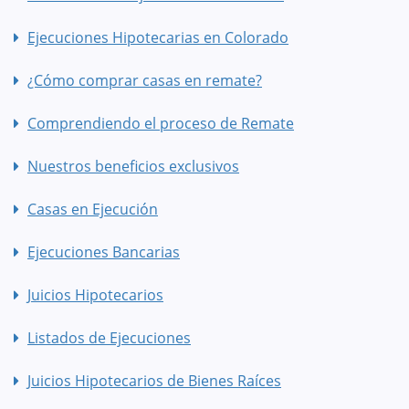
Ejecuciones Hipotecarias en Colorado
¿Cómo comprar casas en remate?
Comprendiendo el proceso de Remate
Nuestros beneficios exclusivos
Casas en Ejecución
Ejecuciones Bancarias
Juicios Hipotecarios
Listados de Ejecuciones
Juicios Hipotecarios de Bienes Raíces