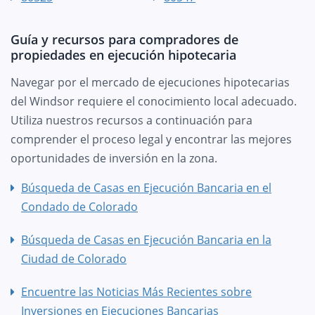
Guía y recursos para compradores de
propiedades en ejecución hipotecaria
Navegar por el mercado de ejecuciones hipotecarias
del Windsor requiere el conocimiento local adecuado.
Utiliza nuestros recursos a continuación para
comprender el proceso legal y encontrar las mejores
oportunidades de inversión en la zona.
Búsqueda de Casas en Ejecución Bancaria en el
Condado de Colorado
Búsqueda de Casas en Ejecución Bancaria en la
Ciudad de Colorado
Encuentre las Noticias Más Recientes sobre
Inversiones en Ejecuciones Bancarias