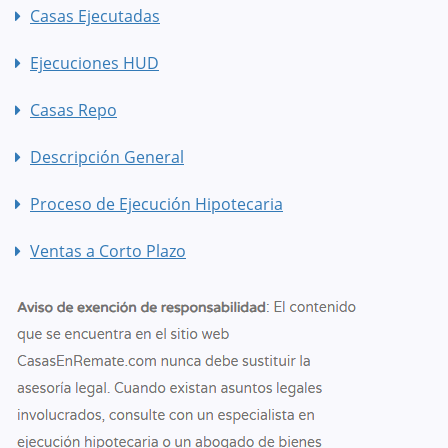
Casas Ejecutadas
Ejecuciones HUD
Casas Repo
Descripción General
Proceso de Ejecución Hipotecaria
Ventas a Corto Plazo