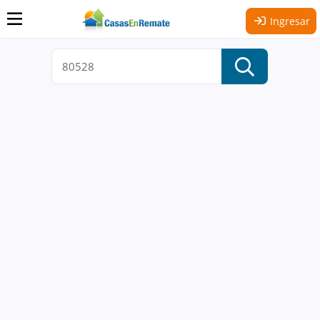
Ingresar