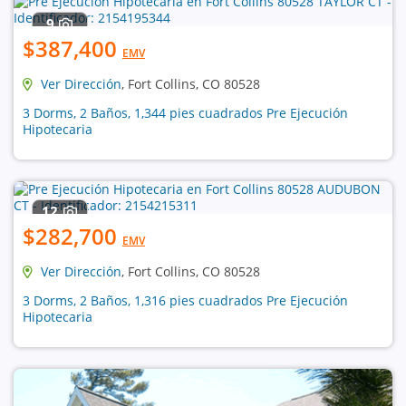
9
$387,400
EMV
Ver Dirección
, Fort Collins, CO 80528
3 Dorms, 2 Baños, 1,344 pies cuadrados Pre Ejecución
Hipotecaria
12
$282,700
EMV
Ver Dirección
, Fort Collins, CO 80528
3 Dorms, 2 Baños, 1,316 pies cuadrados Pre Ejecución
Hipotecaria