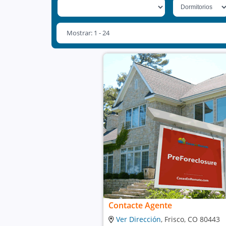
Mostrar: 1 - 24
Contacte Agente
Ver Dirección
, Frisco, CO 80443