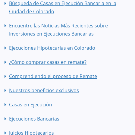
Búsqueda de Casas en Ejecución Bancaria en la
Ciudad de Colorado
Encuentre las Noticias Más Recientes sobre
Inversiones en Ejecuciones Bancarias
Ejecuciones Hipotecarias en Colorado
¿Cómo comprar casas en remate?
Comprendiendo el proceso de Remate
Nuestros beneficios exclusivos
Casas en Ejecución
Ejecuciones Bancarias
Juicios Hipotecarios