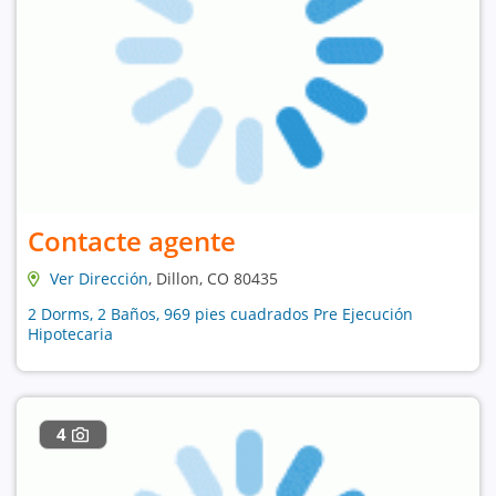
Contacte agente
Ver Dirección
, Dillon, CO 80435
2 Dorms, 2 Baños, 969 pies cuadrados Pre Ejecución
Hipotecaria
4