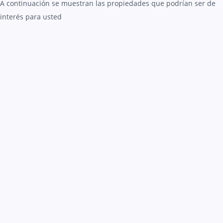
A continuación se muestran las propiedades que podrían ser de
interés para usted