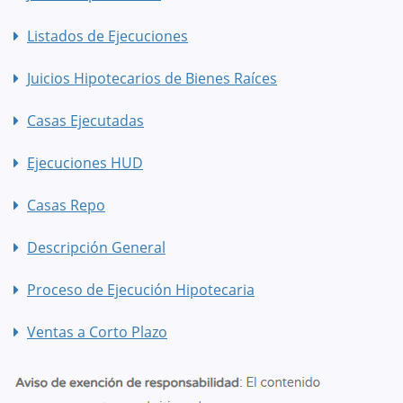
Listados de Ejecuciones
Juicios Hipotecarios de Bienes Raíces
Casas Ejecutadas
Ejecuciones HUD
Casas Repo
Descripción General
Proceso de Ejecución Hipotecaria
Ventas a Corto Plazo