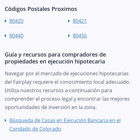
Códigos Postales Proximos
80420
80421
80440
80456
Guía y recursos para compradores de
propiedades en ejecución hipotecaria
Navegar por el mercado de ejecuciones hipotecarias
del Fairplay requiere el conocimiento local adecuado.
Utiliza nuestros recursos a continuación para
comprender el proceso legal y encontrar las mejores
oportunidades de inversión en la zona.
Búsqueda de Casas en Ejecución Bancaria en el
Condado de Colorado