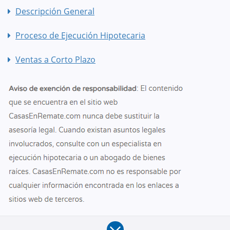
Descripción General
Proceso de Ejecución Hipotecaria
Ventas a Corto Plazo