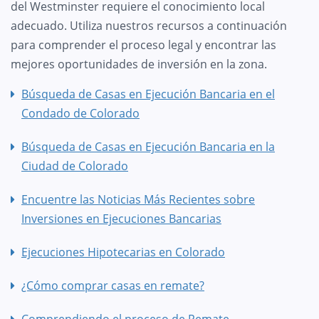
del Westminster requiere el conocimiento local
adecuado. Utiliza nuestros recursos a continuación
para comprender el proceso legal y encontrar las
mejores oportunidades de inversión en la zona.
Búsqueda de Casas en Ejecución Bancaria en el
Condado de Colorado
Búsqueda de Casas en Ejecución Bancaria en la
Ciudad de Colorado
Encuentre las Noticias Más Recientes sobre
Inversiones en Ejecuciones Bancarias
Ejecuciones Hipotecarias en Colorado
¿Cómo comprar casas en remate?
Comprendiendo el proceso de Remate