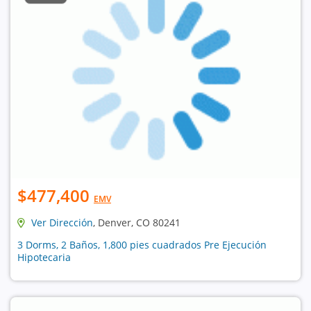
$477,400
EMV
Ver Dirección
, Denver, CO 80241
3 Dorms, 2 Baños, 1,800 pies cuadrados Pre Ejecución
Hipotecaria