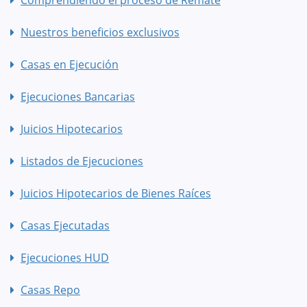
Nuestros beneficios exclusivos
Casas en Ejecución
Ejecuciones Bancarias
Juicios Hipotecarios
Listados de Ejecuciones
Juicios Hipotecarios de Bienes Raíces
Casas Ejecutadas
Ejecuciones HUD
Casas Repo