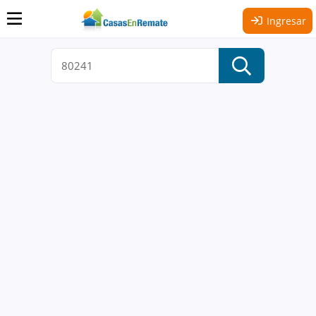
Ingresar