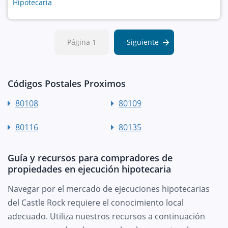
Hipotecaria
Página 1
Siguiente
Códigos Postales Proximos
80108
80109
80116
80135
Guía y recursos para compradores de
propiedades en ejecución hipotecaria
Navegar por el mercado de ejecuciones hipotecarias
del Castle Rock requiere el conocimiento local
adecuado. Utiliza nuestros recursos a continuación