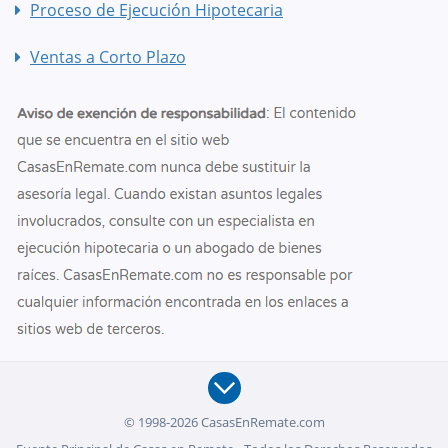
Proceso de Ejecución Hipotecaria
Ventas a Corto Plazo
© 1998-2026 CasasEnRemate.com