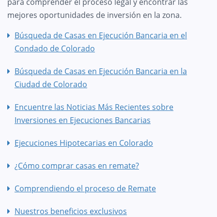
para comprender el proceso legal y encontrar las
mejores oportunidades de inversión en la zona.
Búsqueda de Casas en Ejecución Bancaria en el
Condado de Colorado
Búsqueda de Casas en Ejecución Bancaria en la
Ciudad de Colorado
Encuentre las Noticias Más Recientes sobre
Inversiones en Ejecuciones Bancarias
Ejecuciones Hipotecarias en Colorado
¿Cómo comprar casas en remate?
Comprendiendo el proceso de Remate
Nuestros beneficios exclusivos