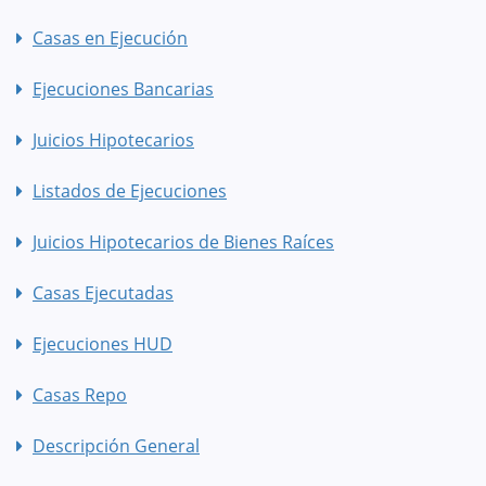
Casas en Ejecución
Ejecuciones Bancarias
Juicios Hipotecarios
Listados de Ejecuciones
Juicios Hipotecarios de Bienes Raíces
Casas Ejecutadas
Ejecuciones HUD
Casas Repo
Descripción General