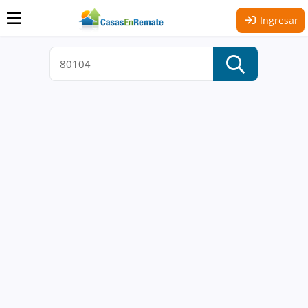
Ingresar