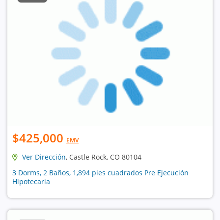
$425,000
EMV
Ver Dirección
, Castle Rock, CO 80104
3 Dorms, 2 Baños, 1,894 pies cuadrados Pre Ejecución
Hipotecaria