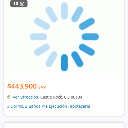
10
$443,900
EMV
Ver Dirección
, Castle Rock, CO 80104
3 Dorms, 2 Baños Pre Ejecución Hipotecaria