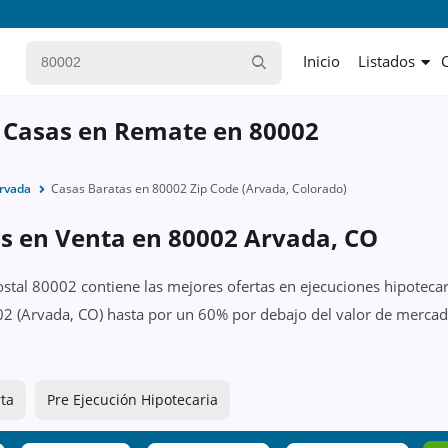
Inicio
Listados
 Casas en Remate en 80002
rvada
Casas Baratas en 80002 Zip Code (Arvada, Colorado)
as en Venta en 80002 Arvada, CO
ostal 80002 contiene las mejores ofertas en ejecuciones hipotecar
02 (Arvada, CO) hasta por un 60% por debajo del valor de mercado
ta
Pre Ejecución Hipotecaria