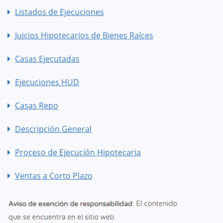
Listados de Ejecuciones
Juicios Hipotecarios de Bienes Raíces
Casas Ejecutadas
Ejecuciones HUD
Casas Repo
Descripción General
Proceso de Ejecución Hipotecaria
Ventas a Corto Plazo