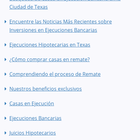
Ciudad de Texas
Encuentre las Noticias Más Recientes sobre
Inversiones en Ejecuciones Bancarias
Ejecuciones Hipotecarias en Texas
¿Cómo comprar casas en remate?
Comprendiendo el proceso de Remate
Nuestros beneficios exclusivos
Casas en Ejecución
Ejecuciones Bancarias
Juicios Hipotecarios