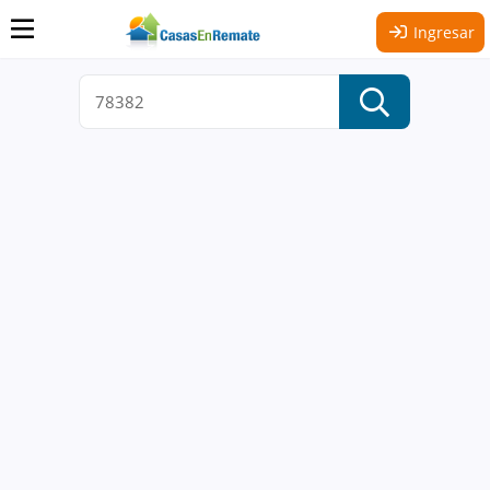
Ingresar