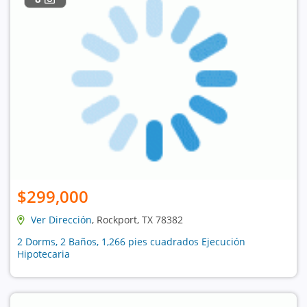
$299,000
Ver Dirección
, Rockport, TX 78382
2 Dorms, 2 Baños, 1,266 pies cuadrados Ejecución
Hipotecaria