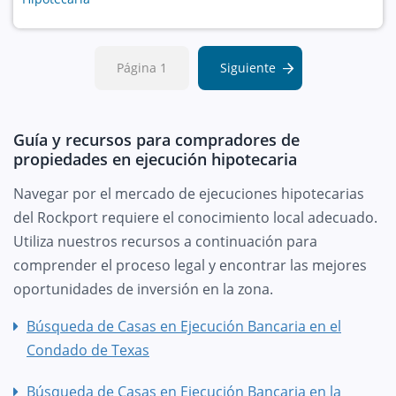
Página 1
Siguiente
Guía y recursos para compradores de
propiedades en ejecución hipotecaria
Navegar por el mercado de ejecuciones hipotecarias
del Rockport requiere el conocimiento local adecuado.
Utiliza nuestros recursos a continuación para
comprender el proceso legal y encontrar las mejores
oportunidades de inversión en la zona.
Búsqueda de Casas en Ejecución Bancaria en el
Condado de Texas
Búsqueda de Casas en Ejecución Bancaria en la