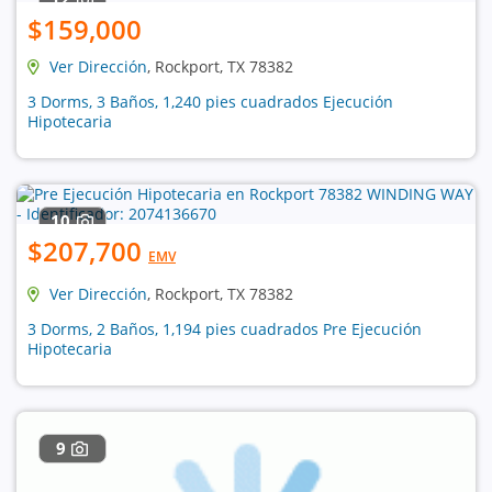
$159,000
Ver Dirección
, Rockport, TX 78382
3 Dorms, 3 Baños, 1,240 pies cuadrados Ejecución
Hipotecaria
10
$207,700
EMV
Ver Dirección
, Rockport, TX 78382
3 Dorms, 2 Baños, 1,194 pies cuadrados Pre Ejecución
Hipotecaria
9