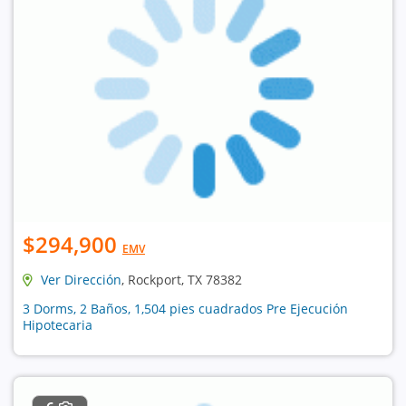
$294,900
EMV
Ver Dirección
, Rockport, TX 78382
3 Dorms, 2 Baños, 1,504 pies cuadrados Pre Ejecución
Hipotecaria