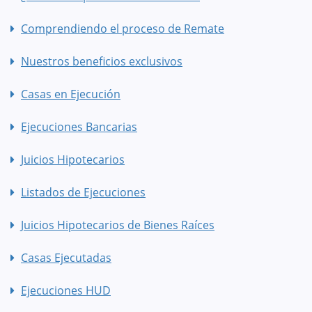
Comprendiendo el proceso de Remate
Nuestros beneficios exclusivos
Casas en Ejecución
Ejecuciones Bancarias
Juicios Hipotecarios
Listados de Ejecuciones
Juicios Hipotecarios de Bienes Raíces
Casas Ejecutadas
Ejecuciones HUD