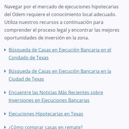
Navegar por el mercado de ejecuciones hipotecarias
del Odem requiere el conocimiento local adecuado.
Utiliza nuestros recursos a continuación para
comprender el proceso legal y encontrar las mejores
oportunidades de inversión en la zona.
Búsqueda de Casas en Ejecución Bancaria en el
Condado de Texas
Búsqueda de Casas en Ejecución Bancaria en la
Ciudad de Texas
Encuentre las Noticias Más Recientes sobre
Inversiones en Ejecuciones Bancarias
Ejecuciones Hipotecarias en Texas
¿Cómo comprar casas en remate?