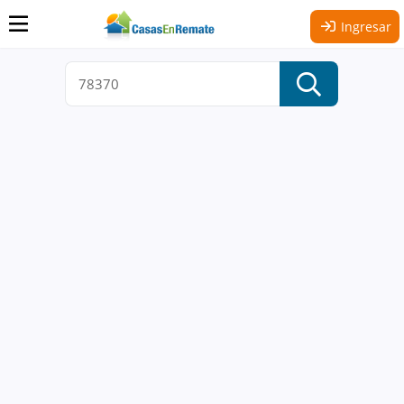
Ingresar