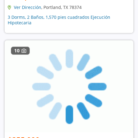
Ver Dirección
, Portland, TX 78374
3 Dorms, 2 Baños, 1,570 pies cuadrados Ejecución
Hipotecaria
10