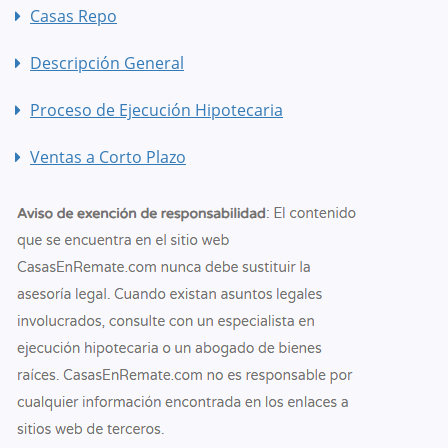
Casas Repo
Descripción General
Proceso de Ejecución Hipotecaria
Ventas a Corto Plazo