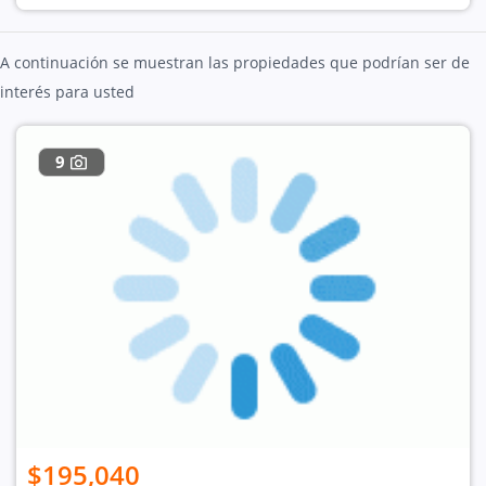
A continuación se muestran las propiedades que podrían ser de
interés para usted
9
$195,040