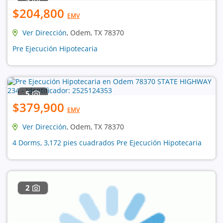
$204,800
EMV
Ver Dirección
, Odem, TX 78370
Pre Ejecución Hipotecaria
5
$379,900
EMV
Ver Dirección
, Odem, TX 78370
4 Dorms, 3,172 pies cuadrados Pre Ejecución Hipotecaria
2