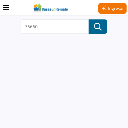
Ingresar