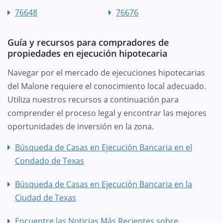
76648
76676
Guía y recursos para compradores de
propiedades en ejecución hipotecaria
Navegar por el mercado de ejecuciones hipotecarias
del Malone requiere el conocimiento local adecuado.
Utiliza nuestros recursos a continuación para
comprender el proceso legal y encontrar las mejores
oportunidades de inversión en la zona.
Búsqueda de Casas en Ejecución Bancaria en el
Condado de Texas
Búsqueda de Casas en Ejecución Bancaria en la
Ciudad de Texas
Encuentre las Noticias Más Recientes sobre