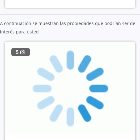
A continuación se muestran las propiedades que podrían ser de
interés para usted
5