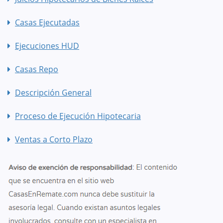
Casas Ejecutadas
Ejecuciones HUD
Casas Repo
Descripción General
Proceso de Ejecución Hipotecaria
Ventas a Corto Plazo