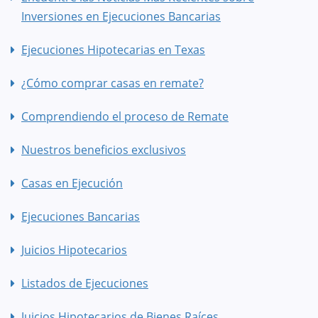
Inversiones en Ejecuciones Bancarias
Ejecuciones Hipotecarias en Texas
¿Cómo comprar casas en remate?
Comprendiendo el proceso de Remate
Nuestros beneficios exclusivos
Casas en Ejecución
Ejecuciones Bancarias
Juicios Hipotecarios
Listados de Ejecuciones
Juicios Hipotecarios de Bienes Raíces