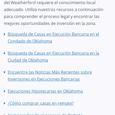
del Weatherford requiere el conocimiento local
adecuado. Utiliza nuestros recursos a continuación
para comprender el proceso legal y encontrar las
mejores oportunidades de inversión en la zona.
Búsqueda de Casas en Ejecución Bancaria en el
Condado de Oklahoma
Búsqueda de Casas en Ejecución Bancaria en la
Ciudad de Oklahoma
Encuentre las Noticias Más Recientes sobre
Inversiones en Ejecuciones Bancarias
Ejecuciones Hipotecarias en Oklahoma
¿Cómo comprar casas en remate?