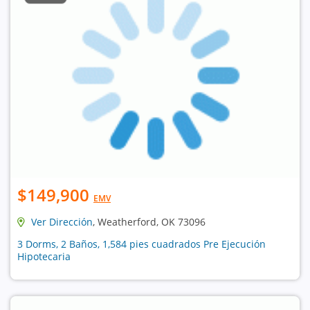
$149,900
EMV
Ver Dirección
, Weatherford, OK 73096
3 Dorms, 2 Baños, 1,584 pies cuadrados Pre Ejecución
Hipotecaria