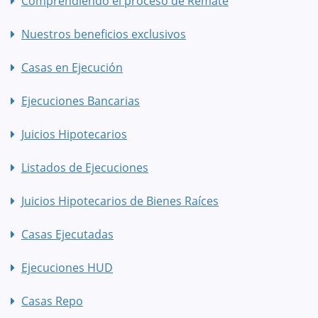
Comprendiendo el proceso de Remate
Nuestros beneficios exclusivos
Casas en Ejecución
Ejecuciones Bancarias
Juicios Hipotecarios
Listados de Ejecuciones
Juicios Hipotecarios de Bienes Raíces
Casas Ejecutadas
Ejecuciones HUD
Casas Repo