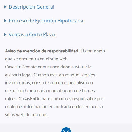
Descripción General
Proceso de Ejecución Hipotecaria
Ventas a Corto Plazo