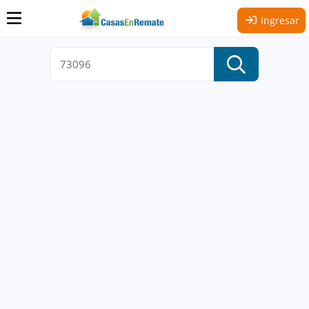
Ingresar