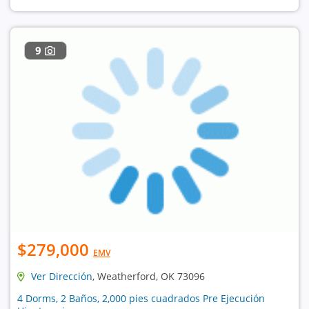
9
$279,000
EMV
Ver Dirección
, Weatherford, OK 73096
4 Dorms, 2 Baños, 2,000 pies cuadrados Pre Ejecución