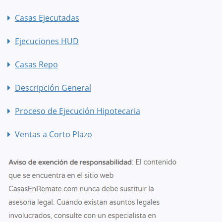
Casas Ejecutadas
Ejecuciones HUD
Casas Repo
Descripción General
Proceso de Ejecución Hipotecaria
Ventas a Corto Plazo