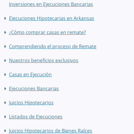
Inversiones en Ejecuciones Bancarias
Ejecuciones Hipotecarias en Arkansas
¿Cómo comprar casas en remate?
Comprendiendo el proceso de Remate
Nuestros beneficios exclusivos
Casas en Ejecución
Ejecuciones Bancarias
Juicios Hipotecarios
Listados de Ejecuciones
Juicios Hipotecarios de Bienes Raíces