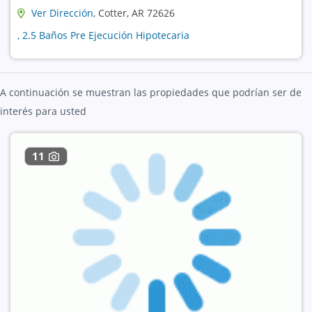
Ver Dirección
, Cotter, AR 72626
, 2.5 Baños Pre Ejecución Hipotecaria
A continuación se muestran las propiedades que podrían ser de
interés para usted
11