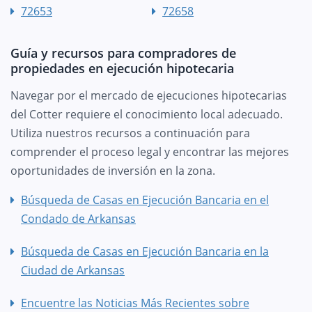
72653
72658
Guía y recursos para compradores de
propiedades en ejecución hipotecaria
Navegar por el mercado de ejecuciones hipotecarias
del Cotter requiere el conocimiento local adecuado.
Utiliza nuestros recursos a continuación para
comprender el proceso legal y encontrar las mejores
oportunidades de inversión en la zona.
Búsqueda de Casas en Ejecución Bancaria en el
Condado de Arkansas
Búsqueda de Casas en Ejecución Bancaria en la
Ciudad de Arkansas
Encuentre las Noticias Más Recientes sobre