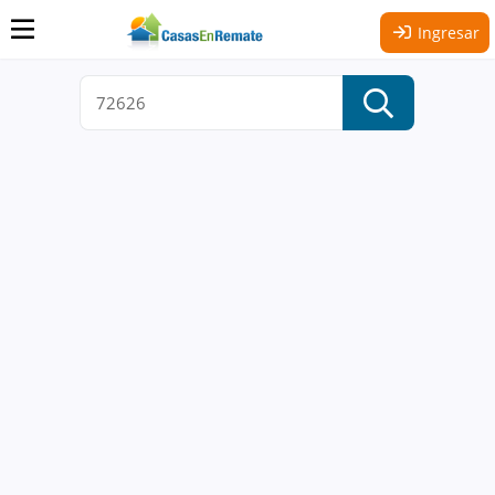
Ingresar