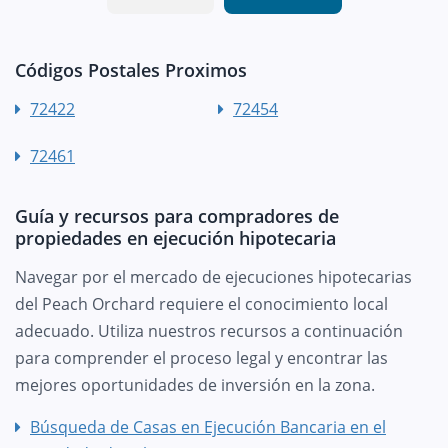
Códigos Postales Proximos
72422
72454
72461
Guía y recursos para compradores de
propiedades en ejecución hipotecaria
Navegar por el mercado de ejecuciones hipotecarias
del Peach Orchard requiere el conocimiento local
adecuado. Utiliza nuestros recursos a continuación
para comprender el proceso legal y encontrar las
mejores oportunidades de inversión en la zona.
Búsqueda de Casas en Ejecución Bancaria en el