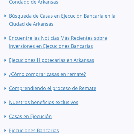
Condado de Arkansas
Búsqueda de Casas en Ejecución Bancaria en la
Ciudad de Arkansas
Encuentre las Noticias Más Recientes sobre
Inversiones en Ejecuciones Bancarias
Ejecuciones Hipotecarias en Arkansas
¿Cómo comprar casas en remate?
Comprendiendo el proceso de Remate
Nuestros beneficios exclusivos
Casas en Ejecución
Ejecuciones Bancarias