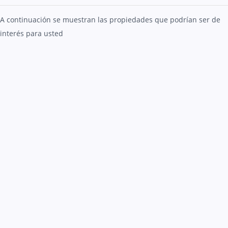
A continuación se muestran las propiedades que podrían ser de
interés para usted