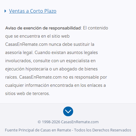
Ventas a Corto Plazo
© 1998-2026 CasasEnRemate.com
Fuente Principal de Casas en Remate - Todos los Derechos Reservados