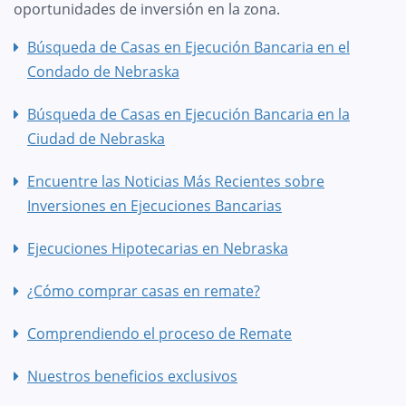
oportunidades de inversión en la zona.
Búsqueda de Casas en Ejecución Bancaria en el
Condado de Nebraska
Búsqueda de Casas en Ejecución Bancaria en la
Ciudad de Nebraska
Encuentre las Noticias Más Recientes sobre
Inversiones en Ejecuciones Bancarias
Ejecuciones Hipotecarias en Nebraska
¿Cómo comprar casas en remate?
Comprendiendo el proceso de Remate
Nuestros beneficios exclusivos