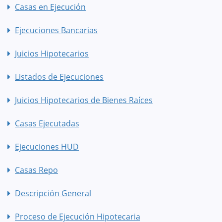
Casas en Ejecución
Ejecuciones Bancarias
Juicios Hipotecarios
Listados de Ejecuciones
Juicios Hipotecarios de Bienes Raíces
Casas Ejecutadas
Ejecuciones HUD
Casas Repo
Descripción General
Proceso de Ejecución Hipotecaria