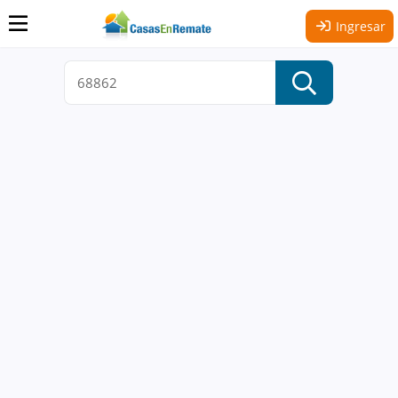
Ingresar