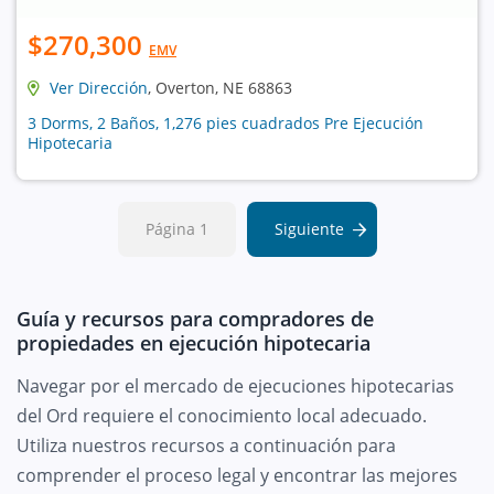
$270,300
EMV
Ver Dirección
, Overton, NE 68863
3 Dorms, 2 Baños, 1,276 pies cuadrados Pre Ejecución
Hipotecaria
Página 1
Siguiente
Guía y recursos para compradores de
propiedades en ejecución hipotecaria
Navegar por el mercado de ejecuciones hipotecarias
del Ord requiere el conocimiento local adecuado.
Utiliza nuestros recursos a continuación para
comprender el proceso legal y encontrar las mejores