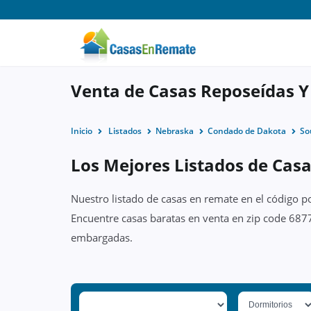
Venta de Casas Reposeídas Y
Inicio
Listados
Nebraska
Condado de Dakota
So
Los Mejores Listados de Casa
Nuestro listado de casas en remate en el código p
Encuentre casas baratas en venta en zip code 6877
embargadas.