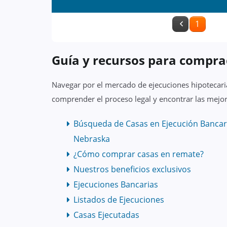
1
Guía y recursos para compra
Navegar por el mercado de ejecuciones hipotecaria
comprender el proceso legal y encontrar las mejor
Búsqueda de Casas en Ejecución Bancar
Nebraska
¿Cómo comprar casas en remate?
Nuestros beneficios exclusivos
Ejecuciones Bancarias
Listados de Ejecuciones
Casas Ejecutadas