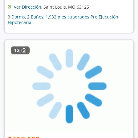
Ver Dirección
, Saint Louis, MO 63125
3 Dorms, 2 Baños, 1,932 pies cuadrados Pre Ejecución
Hipotecaria
12