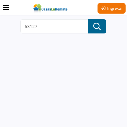
Ingresar