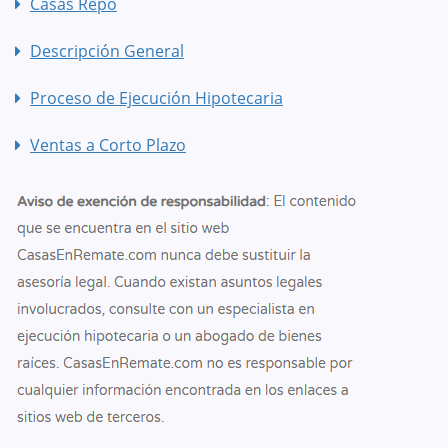
Casas Repo
Descripción General
Proceso de Ejecución Hipotecaria
Ventas a Corto Plazo