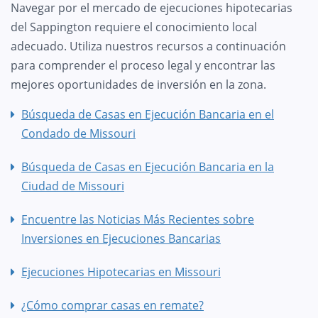
Navegar por el mercado de ejecuciones hipotecarias
del Sappington requiere el conocimiento local
adecuado. Utiliza nuestros recursos a continuación
para comprender el proceso legal y encontrar las
mejores oportunidades de inversión en la zona.
Búsqueda de Casas en Ejecución Bancaria en el
Condado de Missouri
Búsqueda de Casas en Ejecución Bancaria en la
Ciudad de Missouri
Encuentre las Noticias Más Recientes sobre
Inversiones en Ejecuciones Bancarias
Ejecuciones Hipotecarias en Missouri
¿Cómo comprar casas en remate?