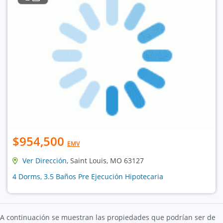
$954,500
EMV
Ver Dirección
, Saint Louis, MO 63127
4 Dorms, 3.5 Baños Pre Ejecución Hipotecaria
A continuación se muestran las propiedades que podrían ser de