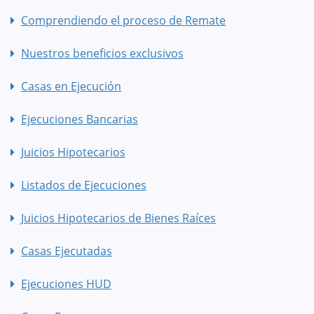
Comprendiendo el proceso de Remate
Nuestros beneficios exclusivos
Casas en Ejecución
Ejecuciones Bancarias
Juicios Hipotecarios
Listados de Ejecuciones
Juicios Hipotecarios de Bienes Raíces
Casas Ejecutadas
Ejecuciones HUD