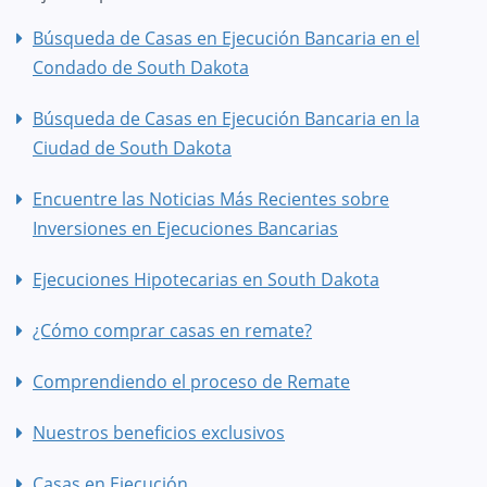
Búsqueda de Casas en Ejecución Bancaria en el
Condado de South Dakota
Búsqueda de Casas en Ejecución Bancaria en la
Ciudad de South Dakota
Encuentre las Noticias Más Recientes sobre
Inversiones en Ejecuciones Bancarias
Ejecuciones Hipotecarias en South Dakota
¿Cómo comprar casas en remate?
Comprendiendo el proceso de Remate
Nuestros beneficios exclusivos
Casas en Ejecución