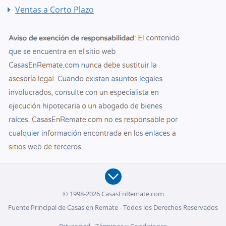
Ventas a Corto Plazo
© 1998-2026 CasasEnRemate.com
Fuente Principal de Casas en Remate - Todos los Derechos Reservados
Privacidad
-
Términos y Condiciones