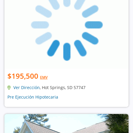
$195,500
EMV
Ver Dirección
, Hot Springs, SD 57747
Pre Ejecución Hipotecaria