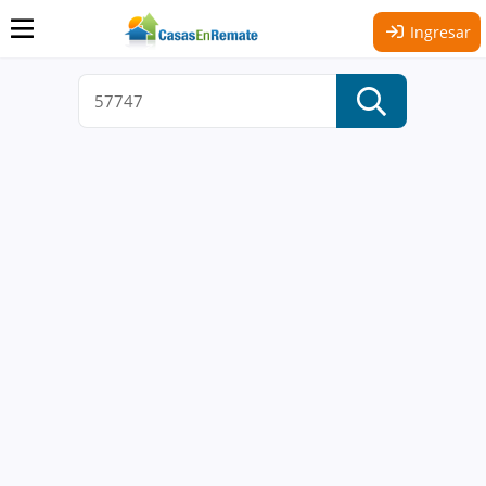
Ingresar