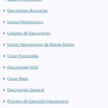
Ejecuciones Bancarias
Juicios Hipotecarios
Listados de Ejecuciones
Juicios Hipotecarios de Bienes Raíces
Casas Ejecutadas
Ejecuciones HUD
Casas Repo
Descripción General
Proceso de Ejecución Hipotecaria