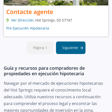
Contacte agente
Ver Dirección
, Hot Springs, SD 57747
Pre Ejecución Hipotecaria
Página 1
Siguiente
Guía y recursos para compradores de
propiedades en ejecución hipotecaria
Navegar por el mercado de ejecuciones hipotecarias
del Hot Springs requiere el conocimiento local
adecuado. Utiliza nuestros recursos a continuación
para comprender el proceso legal y encontrar las
mejores oportunidades de inversión en la zona.