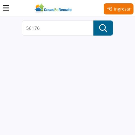
Ingresar