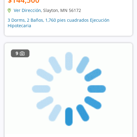
Ver Dirección
, Slayton, MN 56172
3 Dorms, 2 Baños, 1,760 pies cuadrados Ejecución
Hipotecaria
9