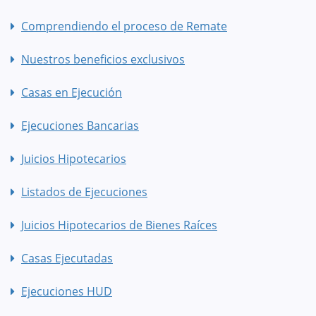
Comprendiendo el proceso de Remate
Nuestros beneficios exclusivos
Casas en Ejecución
Ejecuciones Bancarias
Juicios Hipotecarios
Listados de Ejecuciones
Juicios Hipotecarios de Bienes Raíces
Casas Ejecutadas
Ejecuciones HUD