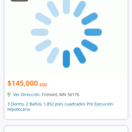
$145,000
EMV
Ver Dirección
, Trimont, MN 56176
3 Dorms, 2 Baños, 1,852 pies cuadrados Pre Ejecución
Hipotecaria