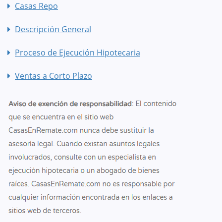
Casas Repo
Descripción General
Proceso de Ejecución Hipotecaria
Ventas a Corto Plazo