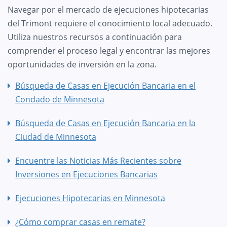
Navegar por el mercado de ejecuciones hipotecarias
del Trimont requiere el conocimiento local adecuado.
Utiliza nuestros recursos a continuación para
comprender el proceso legal y encontrar las mejores
oportunidades de inversión en la zona.
Búsqueda de Casas en Ejecución Bancaria en el
Condado de Minnesota
Búsqueda de Casas en Ejecución Bancaria en la
Ciudad de Minnesota
Encuentre las Noticias Más Recientes sobre
Inversiones en Ejecuciones Bancarias
Ejecuciones Hipotecarias en Minnesota
¿Cómo comprar casas en remate?