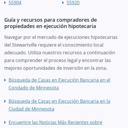
55904
55920
Guía y recursos para compradores de
propiedades en ejecución hipotecaria
Navegar por el mercado de ejecuciones hipotecarias
del Stewartville requiere el conocimiento local
adecuado. Utiliza nuestros recursos a continuación
para comprender el proceso legal y encontrar las
mejores oportunidades de inversión en la zona.
Búsqueda de Casas en Ejecución Bancaria en el
Condado de Minnesota
Búsqueda de Casas en Ejecución Bancaria en la
Ciudad de Minnesota
Encuentre las Noticias Más Recientes sobre