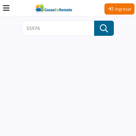
Ingresar