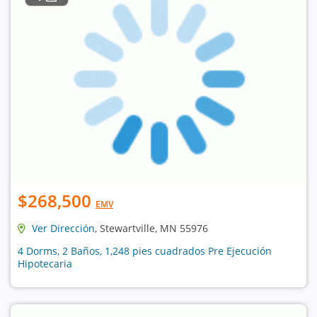
$268,500
EMV
Ver Dirección
, Stewartville, MN 55976
4 Dorms, 2 Baños, 1,248 pies cuadrados Pre Ejecución
Hipotecaria