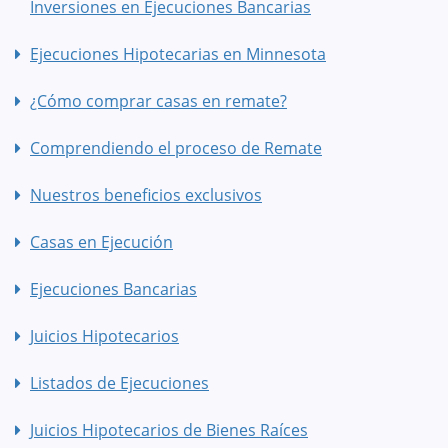
Inversiones en Ejecuciones Bancarias
Ejecuciones Hipotecarias en Minnesota
¿Cómo comprar casas en remate?
Comprendiendo el proceso de Remate
Nuestros beneficios exclusivos
Casas en Ejecución
Ejecuciones Bancarias
Juicios Hipotecarios
Listados de Ejecuciones
Juicios Hipotecarios de Bienes Raíces