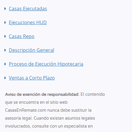
Casas Ejecutadas
Ejecuciones HUD
Casas Repo
Descripción General
Proceso de Ejecución Hipotecaria
Ventas a Corto Plazo