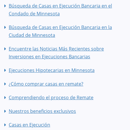
Búsqueda de Casas en Ejecución Bancaria en el
Condado de Minnesota
Búsqueda de Casas en Ejecución Bancaria en la
Ciudad de Minnesota
Encuentre las Noticias Más Recientes sobre
Inversiones en Ejecuciones Bancarias
Ejecuciones Hipotecarias en Minnesota
¿Cómo comprar casas en remate?
Comprendiendo el proceso de Remate
Nuestros beneficios exclusivos
Casas en Ejecución