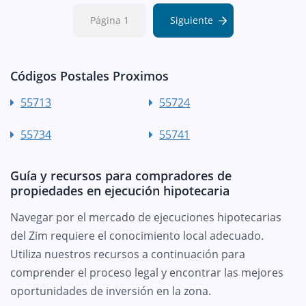
Página 1
Siguiente
Códigos Postales Proximos
55713
55724
55734
55741
Guía y recursos para compradores de
propiedades en ejecución hipotecaria
Navegar por el mercado de ejecuciones hipotecarias
del Zim requiere el conocimiento local adecuado.
Utiliza nuestros recursos a continuación para
comprender el proceso legal y encontrar las mejores
oportunidades de inversión en la zona.