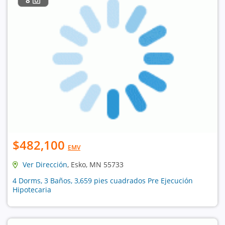
$482,100
EMV
Ver Dirección
, Esko, MN 55733
4 Dorms, 3 Baños, 3,659 pies cuadrados Pre Ejecución
Hipotecaria