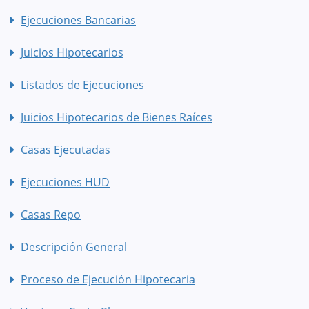
Ejecuciones Bancarias
Juicios Hipotecarios
Listados de Ejecuciones
Juicios Hipotecarios de Bienes Raíces
Casas Ejecutadas
Ejecuciones HUD
Casas Repo
Descripción General
Proceso de Ejecución Hipotecaria