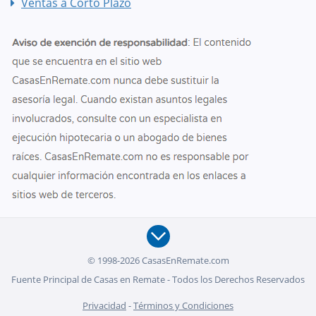
Ventas a Corto Plazo
© 1998-2026 CasasEnRemate.com
Fuente Principal de Casas en Remate - Todos los Derechos Reservados
Privacidad
-
Términos y Condiciones