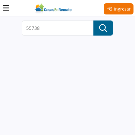
Ingresar