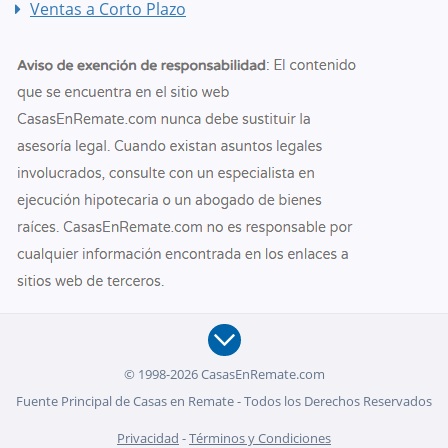
Ventas a Corto Plazo
© 1998-2026 CasasEnRemate.com
Fuente Principal de Casas en Remate - Todos los Derechos Reservados
Privacidad
-
Términos y Condiciones