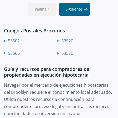
Página 1
Siguiente
Códigos Postales Proximos
53502
53520
53566
53570
Guía y recursos para compradores de
propiedades en ejecución hipotecaria
Navegar por el mercado de ejecuciones hipotecarias
del Brooklyn requiere el conocimiento local adecuado.
Utiliza nuestros recursos a continuación para
comprender el proceso legal y encontrar las mejores
oportunidades de inversión en la zona.