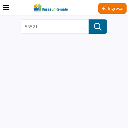
Ingresar