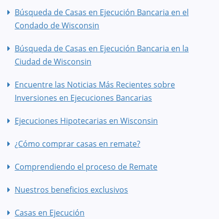
Búsqueda de Casas en Ejecución Bancaria en el
Condado de Wisconsin
Búsqueda de Casas en Ejecución Bancaria en la
Ciudad de Wisconsin
Encuentre las Noticias Más Recientes sobre
Inversiones en Ejecuciones Bancarias
Ejecuciones Hipotecarias en Wisconsin
¿Cómo comprar casas en remate?
Comprendiendo el proceso de Remate
Nuestros beneficios exclusivos
Casas en Ejecución