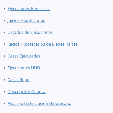
Ejecuciones Bancarias
Juicios Hipotecarios
Listados de Ejecuciones
Juicios Hipotecarios de Bienes Raíces
Casas Ejecutadas
Ejecuciones HUD
Casas Repo
Descripción General
Proceso de Ejecución Hipotecaria