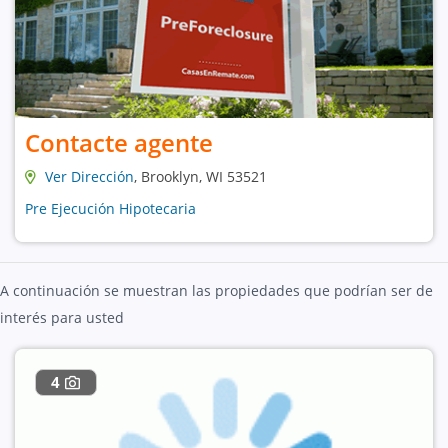
Contacte agente
Ver Dirección
, Brooklyn, WI 53521
Pre Ejecución Hipotecaria
A continuación se muestran las propiedades que podrían ser de
interés para usted
4