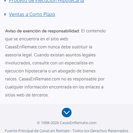
Proceso de Ejecución Hipotecaria
Ventas a Corto Plazo
© 1998-2026 CasasEnRemate.com
Fuente Principal de Casas en Remate - Todos los Derechos Reservados