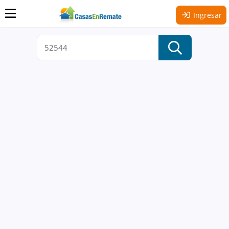
Ingresar