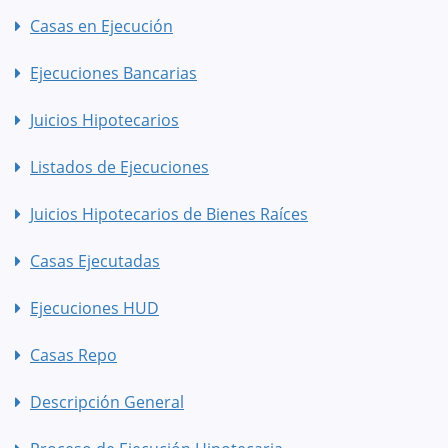
Casas en Ejecución
Ejecuciones Bancarias
Juicios Hipotecarios
Listados de Ejecuciones
Juicios Hipotecarios de Bienes Raíces
Casas Ejecutadas
Ejecuciones HUD
Casas Repo
Descripción General