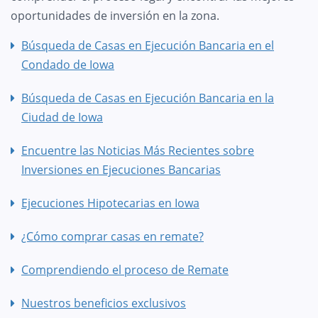
oportunidades de inversión en la zona.
Búsqueda de Casas en Ejecución Bancaria en el
Condado de Iowa
Búsqueda de Casas en Ejecución Bancaria en la
Ciudad de Iowa
Encuentre las Noticias Más Recientes sobre
Inversiones en Ejecuciones Bancarias
Ejecuciones Hipotecarias en Iowa
¿Cómo comprar casas en remate?
Comprendiendo el proceso de Remate
Nuestros beneficios exclusivos