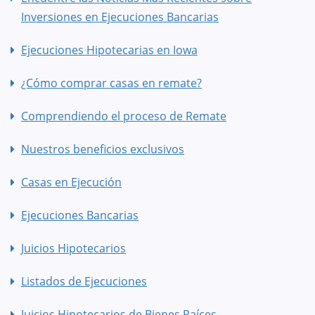
Inversiones en Ejecuciones Bancarias
Ejecuciones Hipotecarias en Iowa
¿Cómo comprar casas en remate?
Comprendiendo el proceso de Remate
Nuestros beneficios exclusivos
Casas en Ejecución
Ejecuciones Bancarias
Juicios Hipotecarios
Listados de Ejecuciones
Juicios Hipotecarios de Bienes Raíces