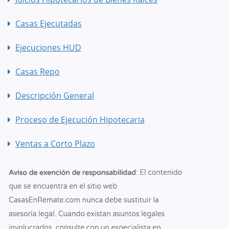
Casas Ejecutadas
Ejecuciones HUD
Casas Repo
Descripción General
Proceso de Ejecución Hipotecaria
Ventas a Corto Plazo