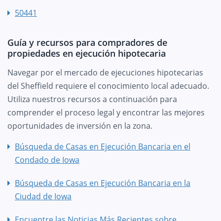
50441
Guía y recursos para compradores de
propiedades en ejecución hipotecaria
Navegar por el mercado de ejecuciones hipotecarias
del Sheffield requiere el conocimiento local adecuado.
Utiliza nuestros recursos a continuación para
comprender el proceso legal y encontrar las mejores
oportunidades de inversión en la zona.
Búsqueda de Casas en Ejecución Bancaria en el
Condado de Iowa
Búsqueda de Casas en Ejecución Bancaria en la
Ciudad de Iowa
Encuentre las Noticias Más Recientes sobre