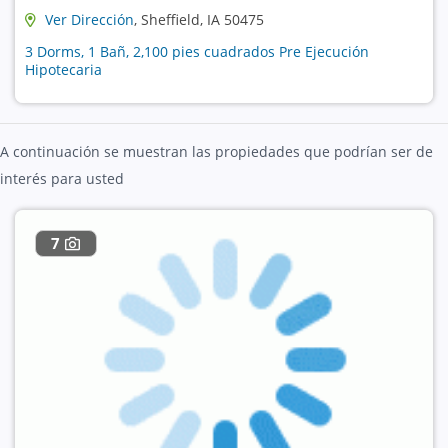
Ver Dirección
, Sheffield, IA 50475
3 Dorms, 1 Bañ, 2,100 pies cuadrados Pre Ejecución
Hipotecaria
A continuación se muestran las propiedades que podrían ser de
interés para usted
7