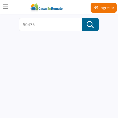
Ingresar