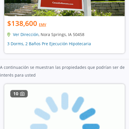
$138,600
EMV
Ver Dirección
, Nora Springs, IA 50458
3 Dorms, 2 Baños Pre Ejecución Hipotecaria
A continuación se muestran las propiedades que podrían ser de
interés para usted
10