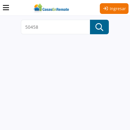
Ingresar