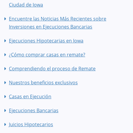
Ciudad de Iowa
Encuentre las Noticias Más Recientes sobre
Inversiones en Ejecuciones Bancarias
Ejecuciones Hipotecarias en Iowa
¿Cómo comprar casas en remate?
Comprendiendo el proceso de Remate
Nuestros beneficios exclusivos
Casas en Ejecución
Ejecuciones Bancarias
Juicios Hipotecarios