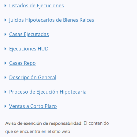
Listados de Ejecuciones
Juicios Hipotecarios de Bienes Raíces
Casas Ejecutadas
Ejecuciones HUD
Casas Repo
Descripción General
Proceso de Ejecución Hipotecaria
Ventas a Corto Plazo