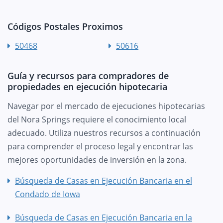
Códigos Postales Proximos
50468
50616
Guía y recursos para compradores de
propiedades en ejecución hipotecaria
Navegar por el mercado de ejecuciones hipotecarias
del Nora Springs requiere el conocimiento local
adecuado. Utiliza nuestros recursos a continuación
para comprender el proceso legal y encontrar las
mejores oportunidades de inversión en la zona.
Búsqueda de Casas en Ejecución Bancaria en el
Condado de Iowa
Búsqueda de Casas en Ejecución Bancaria en la