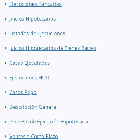
Ejecuciones Bancarias
Juicios Hipotecarios
Listados de Ejecuciones
Juicios Hipotecarios de Bienes Raíces
Casas Ejecutadas
Ejecuciones HUD
Casas Repo
Descripción General
Proceso de Ejecución Hipotecaria
Ventas a Corto Plazo