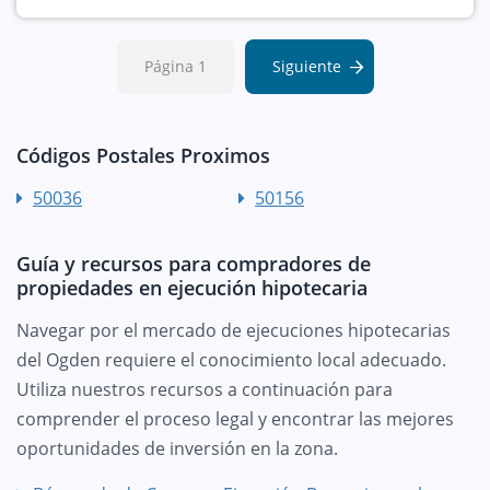
Página 1
Siguiente
Códigos Postales Proximos
50036
50156
Guía y recursos para compradores de
propiedades en ejecución hipotecaria
Navegar por el mercado de ejecuciones hipotecarias
del Ogden requiere el conocimiento local adecuado.
Utiliza nuestros recursos a continuación para
comprender el proceso legal y encontrar las mejores
oportunidades de inversión en la zona.