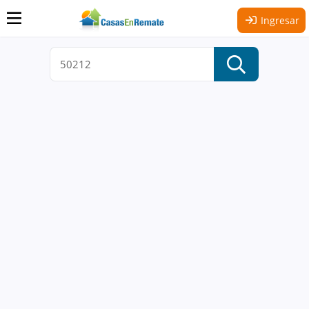
Ingresar