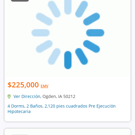
$225,000
EMV
Ver Dirección
, Ogden, IA 50212
4 Dorms, 2 Baños, 2,120 pies cuadrados Pre Ejecución
Hipotecaria