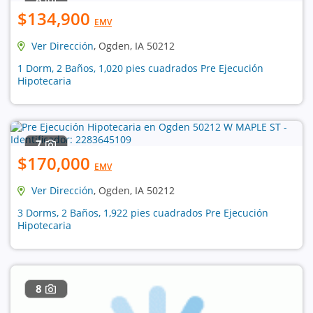
$134,900
EMV
Ver Dirección
, Ogden, IA 50212
1 Dorm, 2 Baños, 1,020 pies cuadrados Pre Ejecución
Hipotecaria
7
$170,000
EMV
Ver Dirección
, Ogden, IA 50212
3 Dorms, 2 Baños, 1,922 pies cuadrados Pre Ejecución
Hipotecaria
8