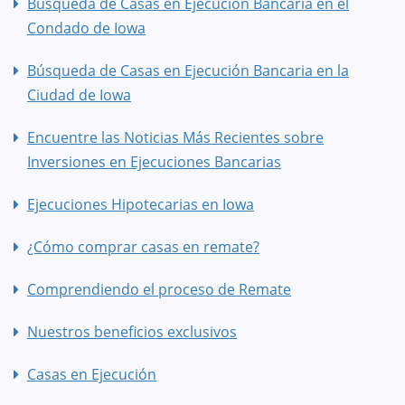
Búsqueda de Casas en Ejecución Bancaria en el
Condado de Iowa
Búsqueda de Casas en Ejecución Bancaria en la
Ciudad de Iowa
Encuentre las Noticias Más Recientes sobre
Inversiones en Ejecuciones Bancarias
Ejecuciones Hipotecarias en Iowa
¿Cómo comprar casas en remate?
Comprendiendo el proceso de Remate
Nuestros beneficios exclusivos
Casas en Ejecución